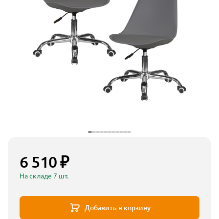
6 510 ₽
На складе 7 шт.
Добавить в корзину