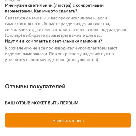
Мне нужен светильник (люстра) с конкретными
параметрами. Как мне это сделать?
Связаться с нами и мы вас проконсультируем, если
самостоятельно выбираете раздел изделия (люстра,
светильник итд.) и слева откроется поле в виде под разделов
(фильтр) выбираете параметры важные для вас.
Идут ли в комплекте к светильнику лампочки?
К сожалению не все производители укомплектовывают
изделия лампочками. По конкретному изделию нужно
уточнять у наших менеджеров (консультантов)
Отзывы покупателей
ВАШ ОТЗЫВ МОЖЕТ БЫТЬ ПЕРВЫМ.
Написать отзыв