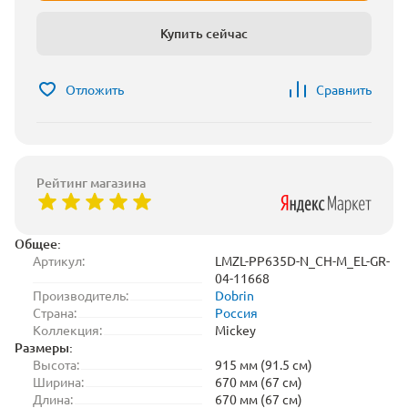
Купить сейчас
Отложить
Сравнить
Рейтинг магазина
Общее:
Артикул:
LMZL-PP635D-N_CH-M_EL-GR-
04-11668
Производитель:
Dobrin
Страна:
Россия
Коллекция:
Mickey
Размеры:
Высота:
915 мм (91.5 см)
Ширина:
670 мм (67 см)
Длина:
670 мм (67 см)