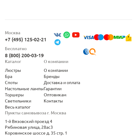
Москва
+7 (495) 125-02-21
Бесплатно
8 (800) 200-03-19
Каталог
О компании
Люстры
О компании
Бра
Бренды
Споты
Доставка и оплата
Настольные лампы
Гарантии
Торшеры
Оптовикам
Светильники
Контакты
Весь каталог
Пункты самовывоза г. Москва
1-й Вязовский проезд 4
Рябиновая улица, 28ас3
Коровинское шоссе д. 35 стр. 1