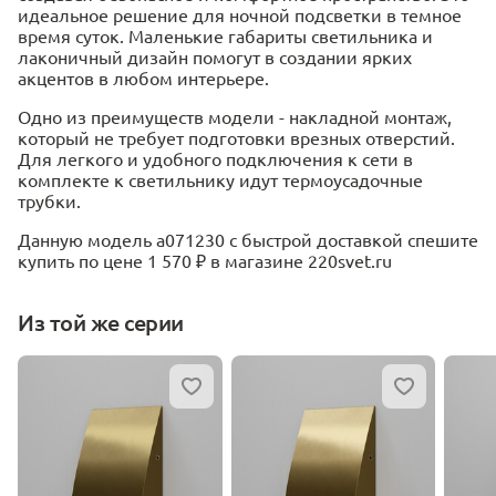
идеальное решение для ночной подсветки в темное
время суток. Маленькие габариты светильника и
лаконичный дизайн помогут в создании ярких
акцентов в любом интерьере.
Одно из преимуществ модели - накладной монтаж,
который не требует подготовки врезных отверстий.
Для легкого и удобного подключения к сети в
комплекте к светильнику идут термоусадочные
трубки.
Данную модель a071230 с быстрой доставкой спешите
купить по цене 1 570 ₽ в магазине 220svet.ru
Из той же серии