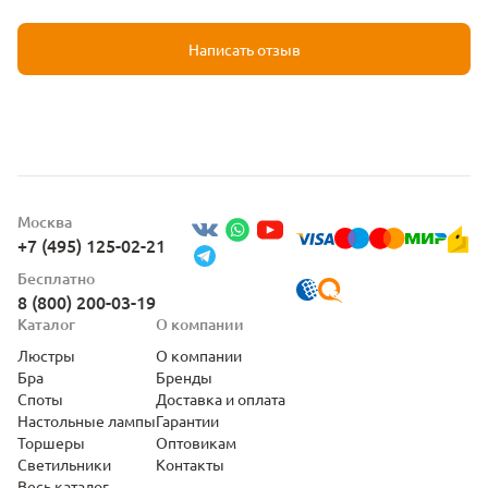
Написать отзыв
Москва
+7 (495) 125-02-21
Бесплатно
8 (800) 200-03-19
Каталог
О компании
Люстры
О компании
Бра
Бренды
Споты
Доставка и оплата
Настольные лампы
Гарантии
Торшеры
Оптовикам
Светильники
Контакты
Весь каталог