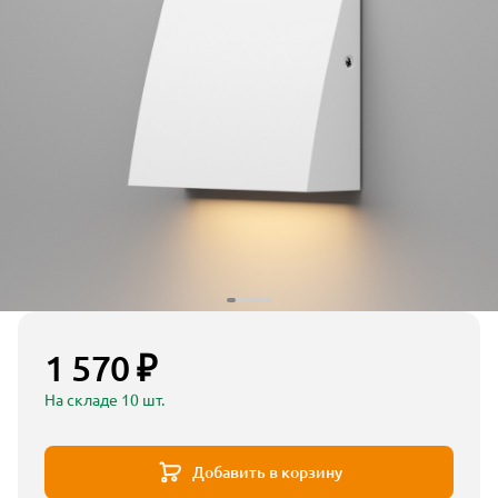
1 570 ₽
На складе 10 шт.
Добавить в корзину