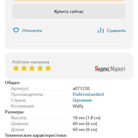
Купить сейчас
Отложить
Сравнить
Рейтинг магазина
Общее:
Артикул:
a071230
Производитель:
Elektrostandard
Страна:
Германия
Коллекция:
Wally
Размеры:
Высота:
18 мм (1.8 см)
Ширина:
60 мм (6 см)
Длина:
60 мм (6 см)
Технические характеристики: