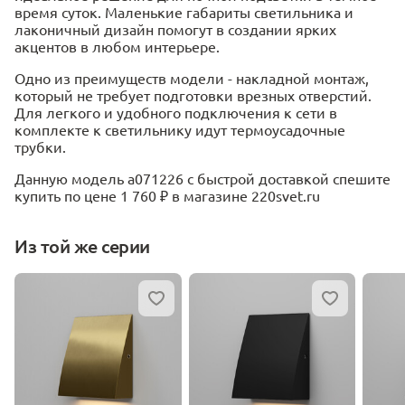
время суток. Маленькие габариты светильника и
лаконичный дизайн помогут в создании ярких
акцентов в любом интерьере.
Одно из преимуществ модели - накладной монтаж,
который не требует подготовки врезных отверстий.
Для легкого и удобного подключения к сети в
комплекте к светильнику идут термоусадочные
трубки.
Данную модель a071226 с быстрой доставкой спешите
купить по цене 1 760 ₽ в магазине 220svet.ru
Из той же серии