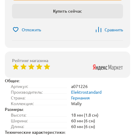
Купить сейчас
Отложить
Сравнить
Рейтинг магазина
Общее:
Артикул:
a071226
Производитель:
Elektrostandard
Страна:
Германия
Коллекция:
Wally
Размеры:
Высота:
18 мм (1.8 см)
Ширина:
60 мм (6 см)
Длина:
60 мм (6 см)
Технические характеристики: