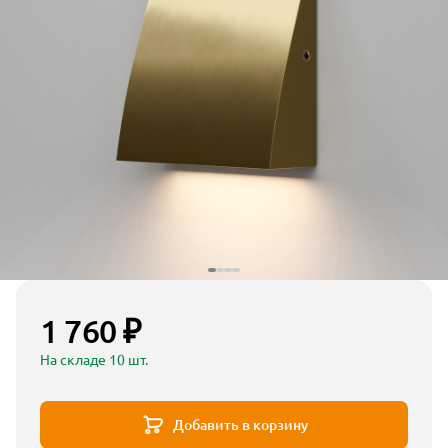
1 760 ₽
На складе 10 шт.
Добавить в корзину