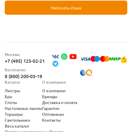
Написать отзыв
Москва
+7 (495) 125-02-21
Бесплатно
8 (800) 200-03-19
Каталог
О компании
Люстры
О компании
Бра
Бренды
Споты
Доставка и оплата
Настольные лампы
Гарантии
Торшеры
Оптовикам
Светильники
Контакты
Весь каталог
Пункты самовывоза г. Москва