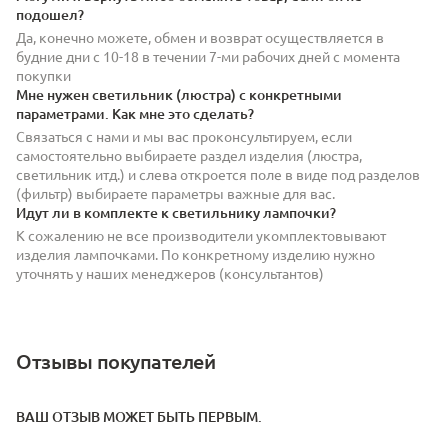
подошел?
Да, конечно можете, обмен и возврат осуществляется в
будние дни с 10-18 в течении 7-ми рабочих дней с момента
покупки
Мне нужен светильник (люстра) с конкретными
параметрами. Как мне это сделать?
Связаться с нами и мы вас проконсультируем, если
самостоятельно выбираете раздел изделия (люстра,
светильник итд.) и слева откроется поле в виде под разделов
(фильтр) выбираете параметры важные для вас.
Идут ли в комплекте к светильнику лампочки?
К сожалению не все производители укомплектовывают
изделия лампочками. По конкретному изделию нужно
уточнять у наших менеджеров (консультантов)
Отзывы покупателей
ВАШ ОТЗЫВ МОЖЕТ БЫТЬ ПЕРВЫМ.