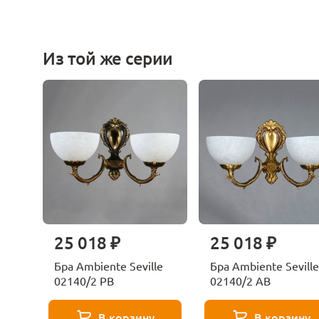
Из той же серии
25 018 ₽
25 018 ₽
Бра Ambiente Seville
Бра Ambiente Seville
02140/2 PB
02140/2 AB
В корзину
В корзину