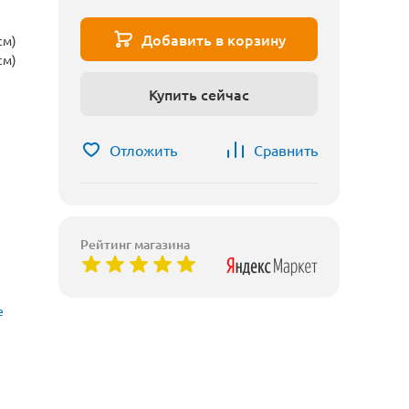
Добавить в корзину
см)
см)
Купить сейчас
Отложить
Сравнить
Рейтинг магазина
е