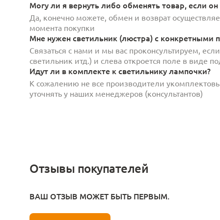
Могу ли я вернуть либо обменять товар, если он
Да, конечно можете, обмен и возврат осуществляет
момента покупки
Мне нужен светильник (люстра) с конкретными п
Связаться с нами и мы вас проконсультируем, есл
светильник итд.) и слева откроется поле в виде 
Идут ли в комплекте к светильнику лампочки?
К сожалению не все производители укомплектов
уточнять у наших менеджеров (консультантов)
Отзывы покупателей
ВАШ ОТЗЫВ МОЖЕТ БЫТЬ ПЕРВЫМ.