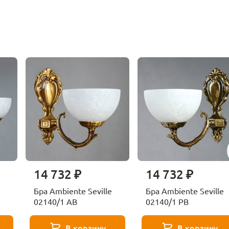
14 732 ₽
14 732 ₽
Бра Ambiente Seville
Бра Ambiente Seville
02140/1 AB
02140/1 PB
В корзину
В корзину