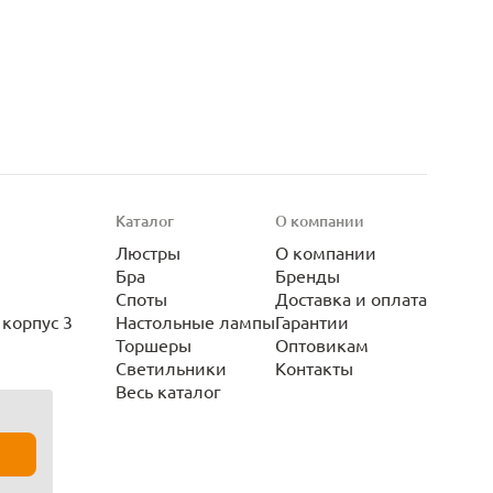
Каталог
О компании
Люстры
О компании
Бра
Бренды
Споты
Доставка и оплата
корпус 3
Настольные лампы
Гарантии
Торшеры
Оптовикам
Светильники
Контакты
Весь каталог