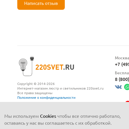
Написать отзыв
Москв
+7 (49
Беспла
8 (800
Copyright © 2014-2026
Интернет-магазин люстр и светильников 220svet.ru
Все права защищены
Положение о конфиденциальности
Мы используем
Cookies
чтобы все отлично работало,
оставаясь у нас вы соглашаетесь с их обработкой.