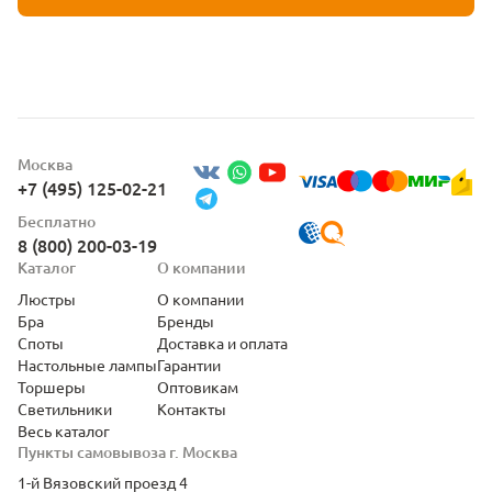
Москва
+7 (495) 125-02-21
Бесплатно
8 (800) 200-03-19
Каталог
О компании
Люстры
О компании
Бра
Бренды
Споты
Доставка и оплата
Настольные лампы
Гарантии
Торшеры
Оптовикам
Светильники
Контакты
Весь каталог
Пункты самовывоза г. Москва
1-й Вязовский проезд 4