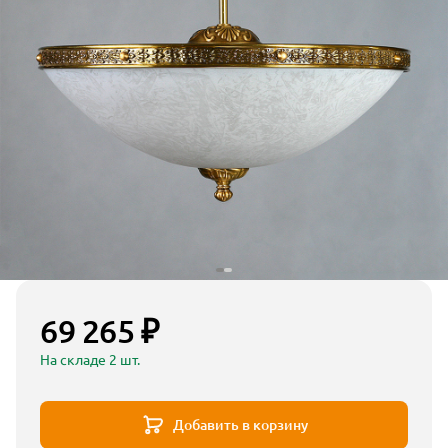
69 265 ₽
На складе 2 шт.
Добавить в корзину