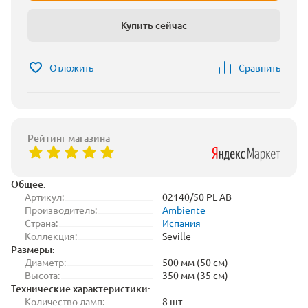
Купить сейчас
Отложить
Сравнить
Рейтинг магазина
Общее:
Артикул:
02140/50 PL AB
Производитель:
Ambiente
Страна:
Испания
Коллекция:
Seville
Размеры:
Диаметр:
500 мм (50 см)
Высота:
350 мм (35 см)
Технические характеристики:
Количество ламп:
8 шт