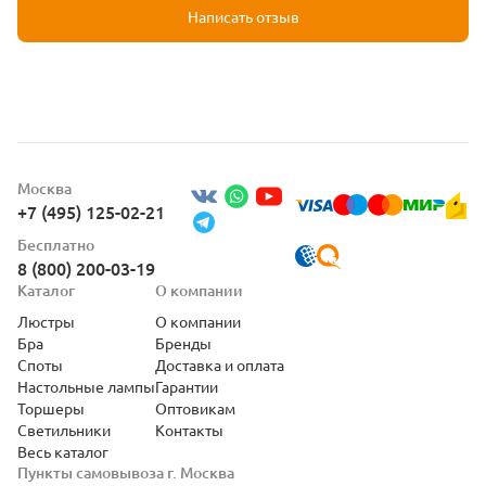
Написать отзыв
Москва
+7 (495) 125-02-21
Бесплатно
8 (800) 200-03-19
Каталог
О компании
Люстры
О компании
Бра
Бренды
Споты
Доставка и оплата
Настольные лампы
Гарантии
Торшеры
Оптовикам
Светильники
Контакты
Весь каталог
Пункты самовывоза г. Москва