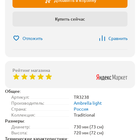
Добавить в корзину
Купить сейчас
Отложить
Сравнить
Рейтинг магазина
Общее:
Артикул:
TR3238
Производитель:
Ambrella light
Страна:
Россия
Коллекция:
Traditional
Размеры:
Диаметр:
730 мм (73 см)
Высота:
720 мм (72 см)
Технические характеристики: