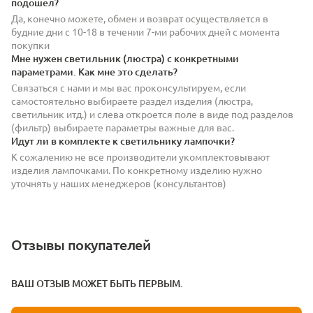
подошел?
Да, конечно можете, обмен и возврат осуществляется в
будние дни с 10-18 в течении 7-ми рабочих дней с момента
покупки
Мне нужен светильник (люстра) с конкретными
параметрами. Как мне это сделать?
Связаться с нами и мы вас проконсультируем, если
самостоятельно выбираете раздел изделия (люстра,
светильник итд.) и слева откроется поле в виде под разделов
(фильтр) выбираете параметры важные для вас.
Идут ли в комплекте к светильнику лампочки?
К сожалению не все производители укомплектовывают
изделия лампочками. По конкретному изделию нужно
уточнять у наших менеджеров (консультантов)
Отзывы покупателей
ВАШ ОТЗЫВ МОЖЕТ БЫТЬ ПЕРВЫМ.