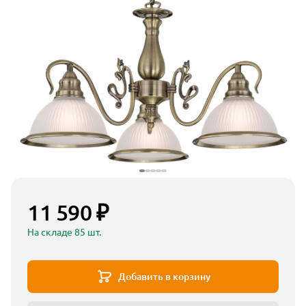
11 590 ₽
На складе 85 шт.
Добавить в корзину