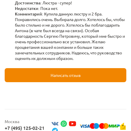
Достоинства:
Люстра - супер!
Недостатки:
Пока нет.
Комментарий:
Купила данную люстру и 2 бра.
Понравились очень. Выбирала долго. Хотелось бы, чтобы
было стильно и не дорого. Хотелось бы поблагодарить
Антона (в чате был всегда на связи). Особая
благодарность Сергею Петровичу, который мне быстро и
очень профессионально все установил. Желаю
процветания вашей компании и больше таких
замечательных сотрудников. Надеюсь, что руководство
оценить их должным образом.
Написать отзыв
Москва
+7 (495) 125-02-21