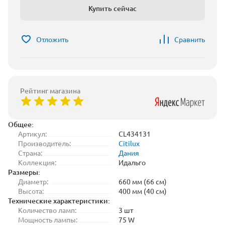
Купить сейчас
Отложить
Сравнить
Рейтинг магазина
Общее:
Артикул:
CL434131
Производитель:
Citilux
Страна:
Дания
Коллекция:
Идальго
Размеры:
Диаметр:
660 мм (66 см)
Высота:
400 мм (40 см)
Технические характеристики:
Количество ламп:
3 шт
Мощность лампы:
75 W