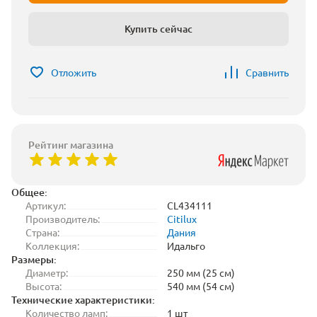
Купить сейчас
Отложить
Сравнить
Рейтинг магазина
Общее:
Артикул:
CL434111
Производитель:
Citilux
Страна:
Дания
Коллекция:
Идальго
Размеры:
Диаметр:
250 мм (25 см)
Высота:
540 мм (54 см)
Технические характеристики:
Количество ламп:
1 шт