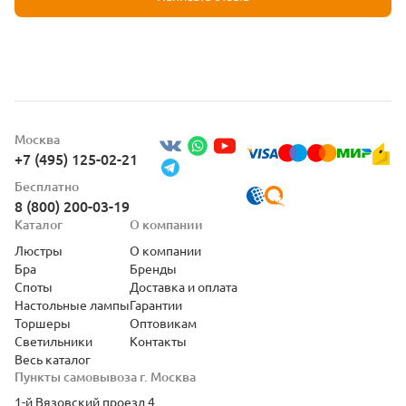
Москва
+7 (495) 125-02-21
Бесплатно
8 (800) 200-03-19
Каталог
О компании
Люстры
О компании
Бра
Бренды
Споты
Доставка и оплата
Настольные лампы
Гарантии
Торшеры
Оптовикам
Светильники
Контакты
Весь каталог
Пункты самовывоза г. Москва
1-й Вязовский проезд 4