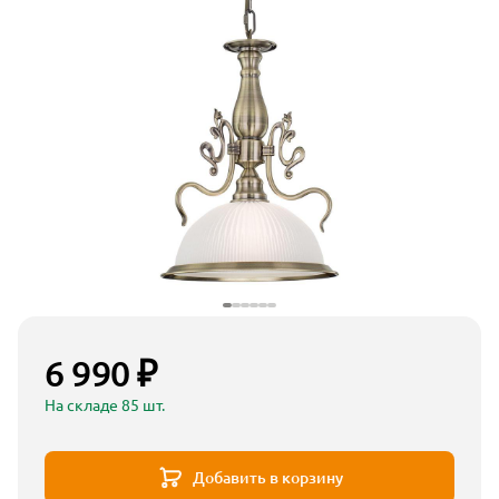
6 990 ₽
На складе 85 шт.
Добавить в корзину