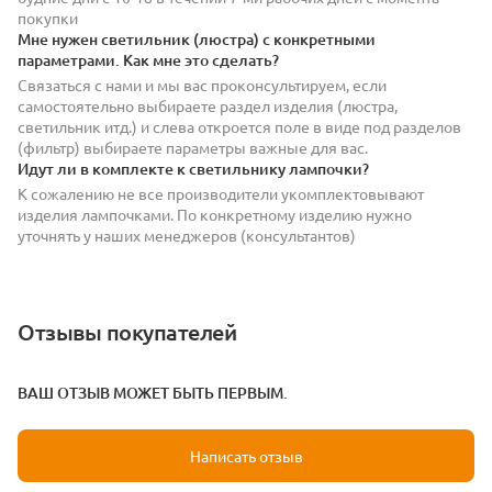
покупки
Мне нужен светильник (люстра) с конкретными
параметрами. Как мне это сделать?
Связаться с нами и мы вас проконсультируем, если
самостоятельно выбираете раздел изделия (люстра,
светильник итд.) и слева откроется поле в виде под разделов
(фильтр) выбираете параметры важные для вас.
Идут ли в комплекте к светильнику лампочки?
К сожалению не все производители укомплектовывают
изделия лампочками. По конкретному изделию нужно
уточнять у наших менеджеров (консультантов)
Отзывы покупателей
ВАШ ОТЗЫВ МОЖЕТ БЫТЬ ПЕРВЫМ.
Написать отзыв