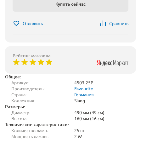
Купить сейчас
Отложить
Сравнить
Рейтинг магазина
Общее:
Артикул:
4503-25P
Производитель:
Favourite
Страна:
Германия
Коллекция:
Slang
Размеры:
Диаметр:
490 мм (49 см)
Высота:
160 мм (16 см)
Технические характеристики:
Количество ламп:
25 шт
Мощность лампы:
2 W