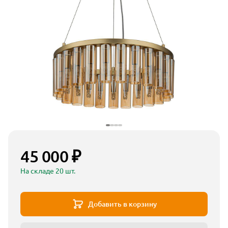
45 000 ₽
На складе 20 шт.
Добавить в корзину