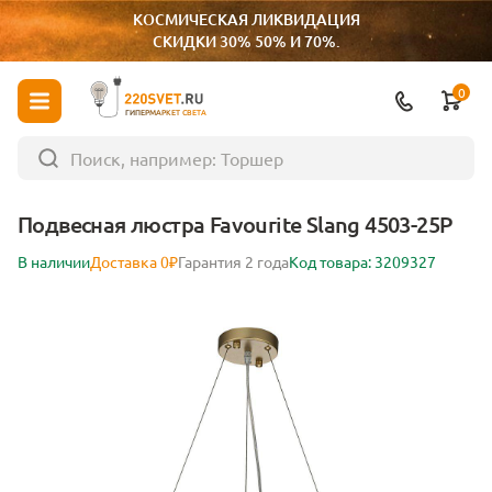
КОСМИЧЕСКАЯ ЛИКВИДАЦИЯ
СКИДКИ 30% 50% И 70%.
0
ГИПЕРМАРКЕТ СВЕТА
Подвесная люстра Favourite Slang 4503-25P
В наличии
Доставка 0₽
Гарантия 2 года
Код товара: 3209327