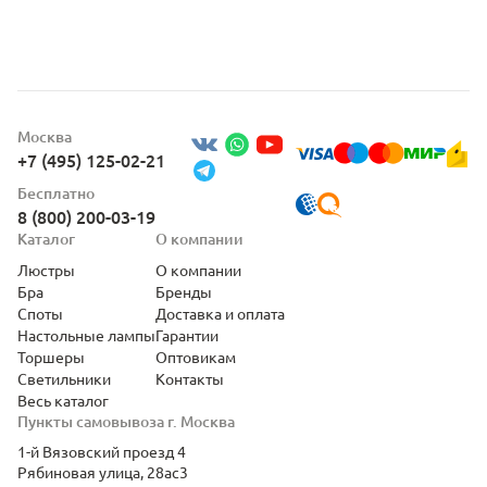
Москва
+7 (495) 125-02-21
Бесплатно
8 (800) 200-03-19
Каталог
О компании
Люстры
О компании
Бра
Бренды
Споты
Доставка и оплата
Настольные лампы
Гарантии
Торшеры
Оптовикам
Светильники
Контакты
Весь каталог
Пункты самовывоза г. Москва
1-й Вязовский проезд 4
Рябиновая улица, 28ас3