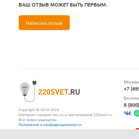
ВАШ ОТЗЫВ МОЖЕТ БЫТЬ ПЕРВЫМ.
Написать отзыв
Москв
+7 (49
Беспла
8 (800
Copyright © 2014-2026
Интернет-магазин люстр и светильников 220svet.ru
Все права защищены
Положение о конфиденциальности