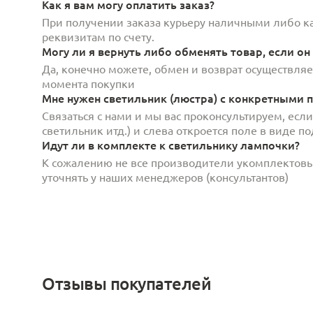
Как я вам могу оплатить заказ?
При получении заказа курьеру наличными либо кар
реквизитам по счету.
Могу ли я вернуть либо обменять товар, если он
Да, конечно можете, обмен и возврат осуществляет
момента покупки
Мне нужен светильник (люстра) с конкретными п
Связаться с нами и мы вас проконсультируем, есл
светильник итд.) и слева откроется поле в виде 
Идут ли в комплекте к светильнику лампочки?
К сожалению не все производители укомплектов
уточнять у наших менеджеров (консультантов)
Отзывы покупателей