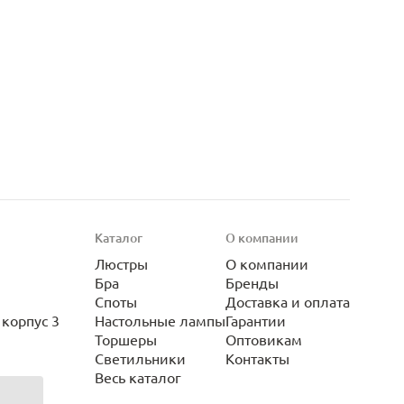
Каталог
О компании
Люстры
О компании
Бра
Бренды
Споты
Доставка и оплата
корпус 3
Настольные лампы
Гарантии
Торшеры
Оптовикам
Светильники
Контакты
Весь каталог