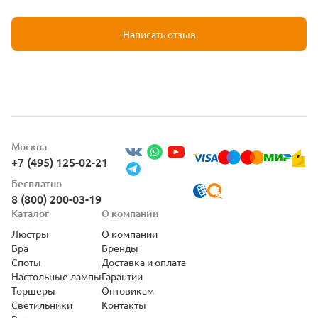
Написать отзыв
Москва
+7 (495) 125-02-21
Бесплатно
8 (800) 200-03-19
Каталог
О компании
Люстры
О компании
Бра
Бренды
Споты
Доставка и оплата
Настольные лампы
Гарантии
Торшеры
Оптовикам
Светильники
Контакты