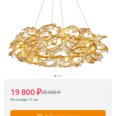
19 800 ₽
28 300 ₽
На складе 11 шт.