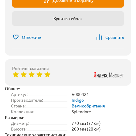
Добавить в корзину
Купить сейчас
Отложить
Сравнить
Рейтинг магазина
Общее:
Артикул:
V000421
Производитель:
Indigo
Страна:
Великобритания
Коллекция:
Splendore
Размеры:
Диаметр:
770 мм (77 см)
Высота:
200 мм (20 см)
Технические характеристики: