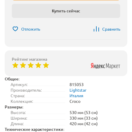
Купить сейчас
Отложить
Сравнить
Рейтинг магазина
Общее:
Артикул:
815053
Производитель:
Lightstar
Страна:
Италия
Коллекция:
Croco
Размеры:
Высота:
530 мм (53 см)
Ширина:
330 мм (33 см)
Длина:
420 мм (42 см)
Технические характеристики: