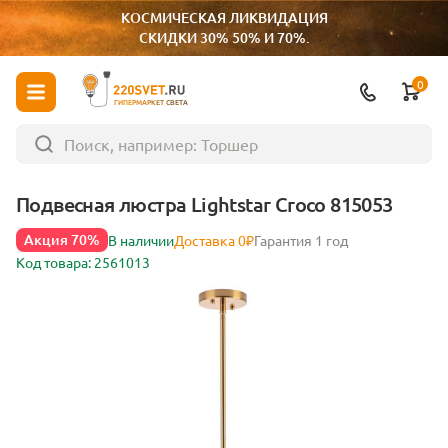
КОСМИЧЕСКАЯ ЛИКВИДАЦИЯ
СКИДКИ 30% 50% И 70%.
0
ГИПЕРМАРКЕТ СВЕТА
Подвесная люстра Lightstar Croco 815053
Акция 70%
В наличии
Доставка 0₽
Гарантия 1 год
Код товара: 2561013