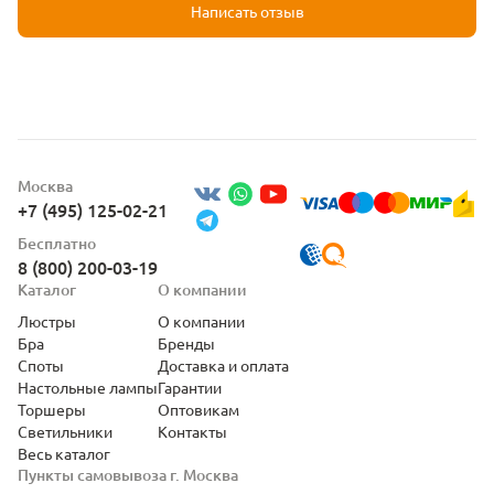
Написать отзыв
Москва
+7 (495) 125-02-21
Бесплатно
8 (800) 200-03-19
Каталог
О компании
Люстры
О компании
Бра
Бренды
Споты
Доставка и оплата
Настольные лампы
Гарантии
Торшеры
Оптовикам
Светильники
Контакты
Весь каталог
Пункты самовывоза г. Москва