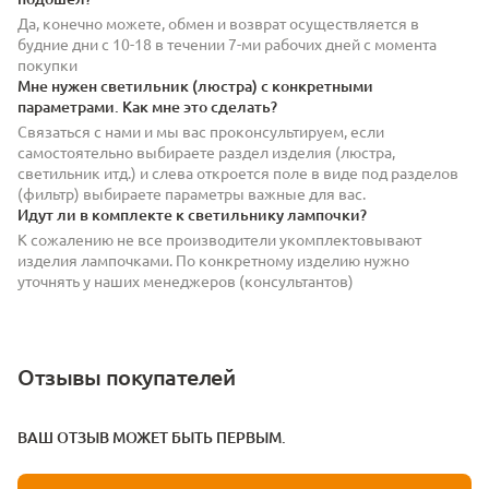
Да, конечно можете, обмен и возврат осуществляется в
будние дни с 10-18 в течении 7-ми рабочих дней с момента
покупки
Мне нужен светильник (люстра) с конкретными
параметрами. Как мне это сделать?
Связаться с нами и мы вас проконсультируем, если
самостоятельно выбираете раздел изделия (люстра,
светильник итд.) и слева откроется поле в виде под разделов
(фильтр) выбираете параметры важные для вас.
Идут ли в комплекте к светильнику лампочки?
К сожалению не все производители укомплектовывают
изделия лампочками. По конкретному изделию нужно
уточнять у наших менеджеров (консультантов)
Отзывы покупателей
ВАШ ОТЗЫВ МОЖЕТ БЫТЬ ПЕРВЫМ.