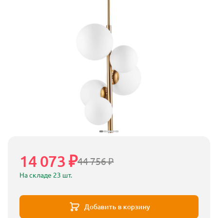
14 073 ₽
44 756 ₽
На складе 23 шт.
Добавить в корзину