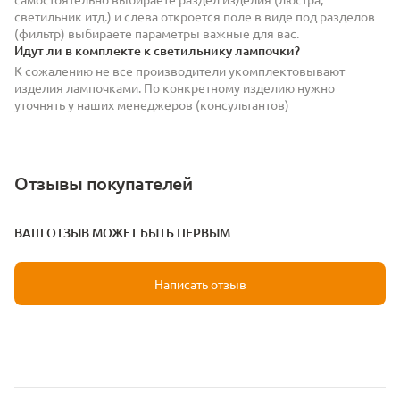
светильник итд.) и слева откроется поле в виде под разделов
(фильтр) выбираете параметры важные для вас.
Идут ли в комплекте к светильнику лампочки?
К сожалению не все производители укомплектовывают
изделия лампочками. По конкретному изделию нужно
уточнять у наших менеджеров (консультантов)
Отзывы покупателей
ВАШ ОТЗЫВ МОЖЕТ БЫТЬ ПЕРВЫМ.
Написать отзыв