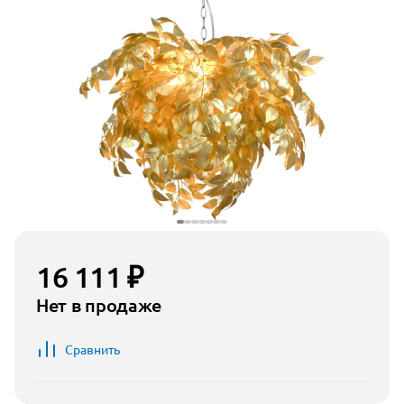
16 111 ₽
Нет в продаже
Сравнить