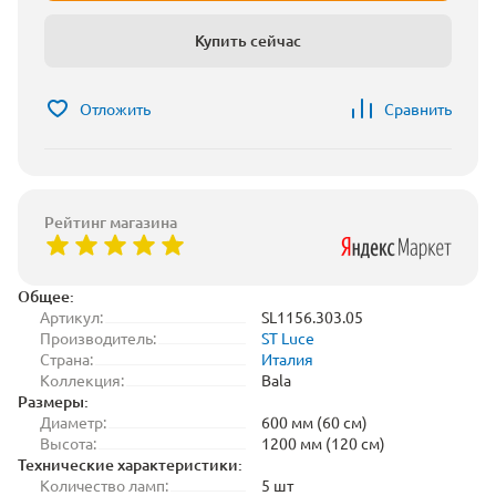
Купить сейчас
Отложить
Сравнить
Рейтинг магазина
Общее:
Артикул:
SL1156.303.05
Производитель:
ST Luce
Страна:
Италия
Коллекция:
Bala
Размеры:
Диаметр:
600 мм (60 см)
Высота:
1200 мм (120 см)
Технические характеристики:
Количество ламп:
5 шт