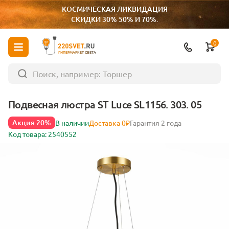
КОСМИЧЕСКАЯ ЛИКВИДАЦИЯ
СКИДКИ 30% 50% И 70%.
0
ГИПЕРМАРКЕТ СВЕТА
Подвесная люстра ST Luce SL1156. 303. 05
Акция 20%
В наличии
Доставка 0₽
Гарантия 2 года
Код товара: 2540552