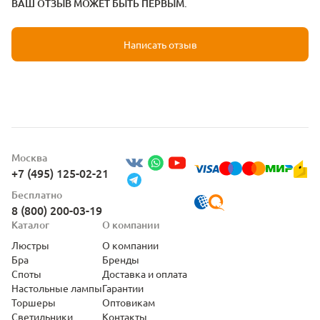
ВАШ ОТЗЫВ МОЖЕТ БЫТЬ ПЕРВЫМ.
Написать отзыв
Москва
+7 (495) 125-02-21
Бесплатно
8 (800) 200-03-19
Каталог
О компании
Люстры
О компании
Бра
Бренды
Споты
Доставка и оплата
Настольные лампы
Гарантии
Торшеры
Оптовикам
Светильники
Контакты