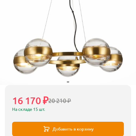
16 170 ₽
20 210 ₽
На складе 15 шт.
Добавить в корзину