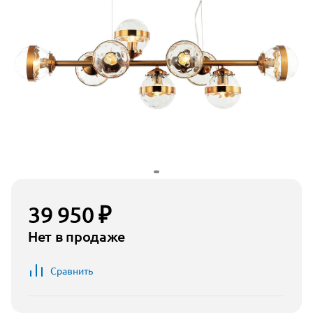
39 950 ₽
Нет в продаже
Сравнить