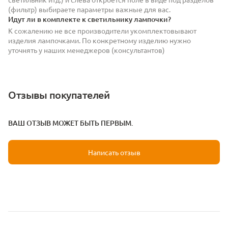
(фильтр) выбираете параметры важные для вас.
Идут ли в комплекте к светильнику лампочки?
К сожалению не все производители укомплектовывают
изделия лампочками. По конкретному изделию нужно
уточнять у наших менеджеров (консультантов)
Отзывы покупателей
ВАШ ОТЗЫВ МОЖЕТ БЫТЬ ПЕРВЫМ.
Написать отзыв