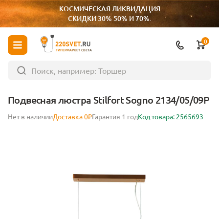
КОСМИЧЕСКАЯ ЛИКВИДАЦИЯ
СКИДКИ 30% 50% И 70%.
0
ГИПЕРМАРКЕТ СВЕТА
Подвесная люстра Stilfort Sogno 2134/05/09P
Нет в наличии
Доставка 0₽
Гарантия 1 год
Код товара: 2565693