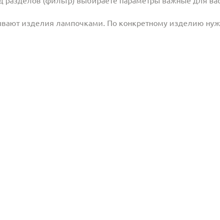
ывают изделия лампочками. По конкретному изделию ну