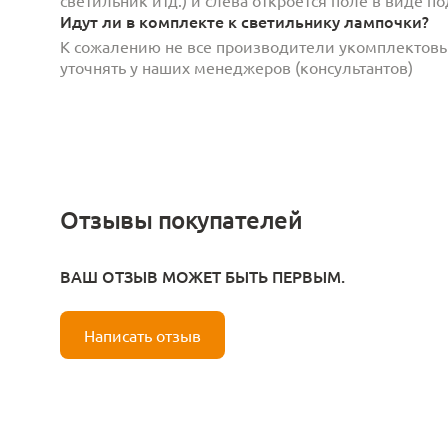
Идут ли в комплекте к светильнику лампочки?
К сожалению не все производители укомплектов
уточнять у наших менеджеров (консультантов)
Отзывы покупателей
ВАШ ОТЗЫВ МОЖЕТ БЫТЬ ПЕРВЫМ.
Написать отзыв