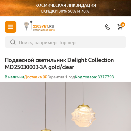
КОСМИЧЕСКАЯ ЛИКВИДАЦИЯ
СКИДКИ 30% 50% И 70%.
0
ГИПЕРМАРКЕТ СВЕТА
Подвесной светильник Delight Collection
MD25030003-3A gold/clear
В наличии
Доставка 0₽
Гарантия 1 год
Код товара: 3377793