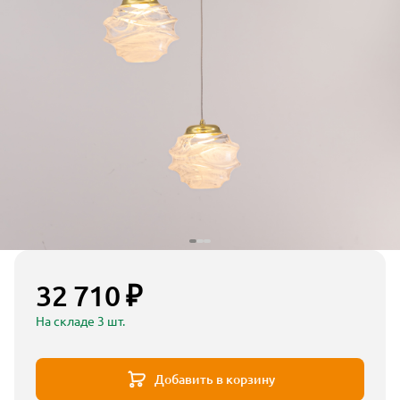
32 710 ₽
На складе 3 шт.
Добавить в корзину