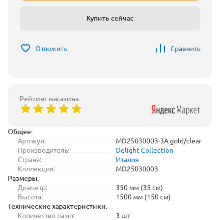
Купить сейчас
Отложить
Сравнить
Рейтинг магазина
Общее:
Артикул:
MD25030003-3A gold/clear
Производитель:
Delight Collection
Страна:
Италия
Коллекция:
MD25030003
Размеры:
Диаметр:
350 мм (35 см)
Высота:
1500 мм (150 см)
Технические характеристики:
Количество ламп:
3 шт