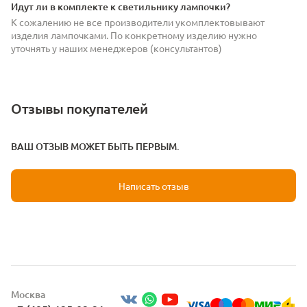
Идут ли в комплекте к светильнику лампочки?
К сожалению не все производители укомплектовывают
изделия лампочками. По конкретному изделию нужно
уточнять у наших менеджеров (консультантов)
Отзывы покупателей
ВАШ ОТЗЫВ МОЖЕТ БЫТЬ ПЕРВЫМ.
Написать отзыв
Москва