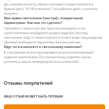
Да, конечно можете, обмен и возврат осуществляется в
будние дни с 10-18 в течении 7-ми рабочих дней с момента
покупки
Мне нужен светильник (люстра) с конкретными
параметрами. Как мне это сделать?
Связаться с нами и мы вас проконсультируем, если
самостоятельно выбираете раздел изделия (люстра,
светильник итд.) и слева откроется поле в виде под разделов
(фильтр) выбираете параметры важные для вас.
Идут ли в комплекте к светильнику лампочки?
К сожалению не все производители укомплектовывают
изделия лампочками. По конкретному изделию нужно
уточнять у наших менеджеров (консультантов)
Отзывы покупателей
ВАШ ОТЗЫВ МОЖЕТ БЫТЬ ПЕРВЫМ.