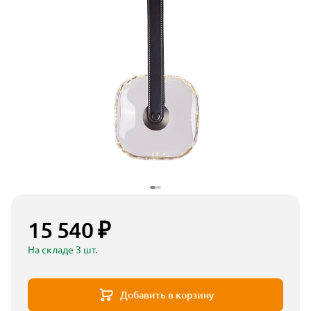
15 540 ₽
На складе 3 шт.
Добавить в корзину