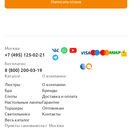
Написать отзыв
Москва
+7 (495) 125-02-21
Бесплатно
8 (800) 200-03-19
Каталог
О компании
Люстры
О компании
Бра
Бренды
Споты
Доставка и оплата
Настольные лампы
Гарантии
Торшеры
Оптовикам
Светильники
Контакты
Весь каталог
Пункты самовывоза г. Москва