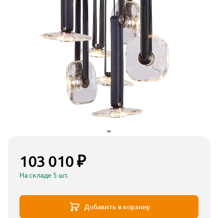
103 010 ₽
На складе 5 шт.
Добавить в корзину