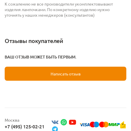
К сожалению не все производители укомплектовывают
изделия лампочками. По конкретному изделию нужно
уточнять у наших менеджеров (консультантов)
Отзывы покупателей
ВАШ ОТЗЫВ МОЖЕТ БЫТЬ ПЕРВЫМ.
Написать отзыв
Москва
+7 (495) 125-02-21