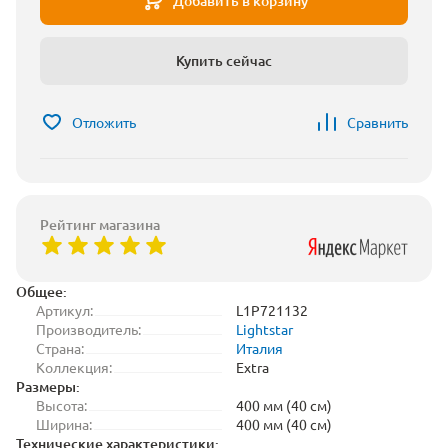
Добавить в корзину
Купить сейчас
Отложить
Сравнить
Рейтинг магазина
Общее:
Артикул:
L1P721132
Производитель:
Lightstar
Страна:
Италия
Коллекция:
Extra
Размеры:
Высота:
400 мм (40 см)
Ширина:
400 мм (40 см)
Технические характеристики: