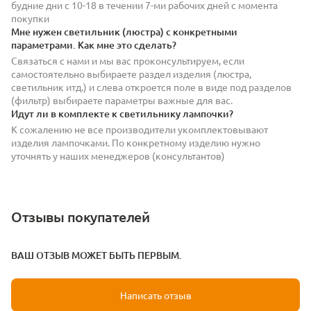
будние дни с 10-18 в течении 7-ми рабочих дней с момента
покупки
Мне нужен светильник (люстра) с конкретными
параметрами. Как мне это сделать?
Связаться с нами и мы вас проконсультируем, если
самостоятельно выбираете раздел изделия (люстра,
светильник итд.) и слева откроется поле в виде под разделов
(фильтр) выбираете параметры важные для вас.
Идут ли в комплекте к светильнику лампочки?
К сожалению не все производители укомплектовывают
изделия лампочками. По конкретному изделию нужно
уточнять у наших менеджеров (консультантов)
Отзывы покупателей
ВАШ ОТЗЫВ МОЖЕТ БЫТЬ ПЕРВЫМ.
Написать отзыв