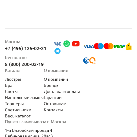
Москва
+7 (495) 125-02-21
Бесплатно
8 (800) 200-03-19
Каталог
О компании
Люстры
О компании
Бра
Бренды
Споты
Доставка и оплата
Настольные лампы
Гарантии
Торшеры
Оптовикам
Светильники
Контакты
Весь каталог
Пункты самовывоза г. Москва
1-й Вязовский проезд 4
Рябиновая улица, 28ас3