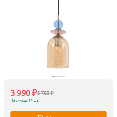
3 990 ₽
5 783 ₽
На складе 14 шт.