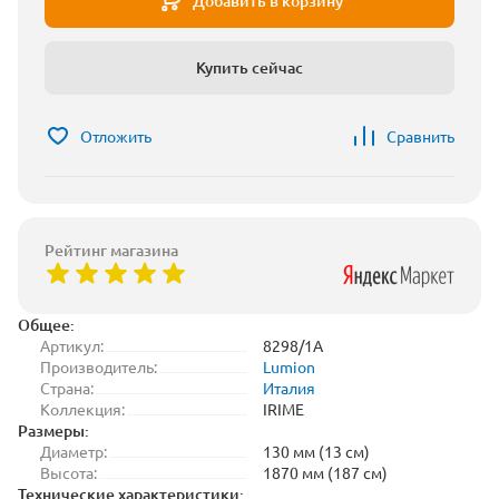
Добавить в корзину
Купить сейчас
Отложить
Сравнить
Рейтинг магазина
Общее:
Артикул:
8298/1A
Производитель:
Lumion
Страна:
Италия
Коллекция:
IRIME
Размеры:
Диаметр:
130 мм (13 см)
Высота:
1870 мм (187 см)
Технические характеристики: