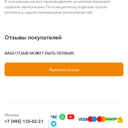
К сожалению не все производители укомплектовывают
изделия лампочками. По конкретному изделию нужно
уточнять у наших менеджеров (консультантов)
Отзывы покупателей
ВАШ ОТЗЫВ МОЖЕТ БЫТЬ ПЕРВЫМ.
Написать отзыв
Москва
+7 (495) 125-02-21