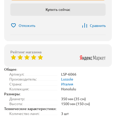
Купить сейчас
Отложить
Сравнить
Рейтинг магазина
Общее:
Артикул:
LSP-6066
Производитель:
Lussole
Страна:
Италия
Коллекция:
Honolulu
Размеры:
Диаметр:
350 мм (35 см)
Высота:
1500 мм (150 см)
Технические характеристики:
Количество ламп:
3 шт