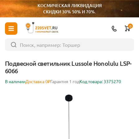
КОСМИЧЕСКАЯ ЛИКВИДАЦИЯ
СКИДКИ 30% 50% И 70%.
0
ГИПЕРМАРКЕТ СВЕТА
Подвесной светильник Lussole Honolulu LSP-
6066
В наличии
Доставка 0₽
Гарантия 1 год
Код товара: 3375270