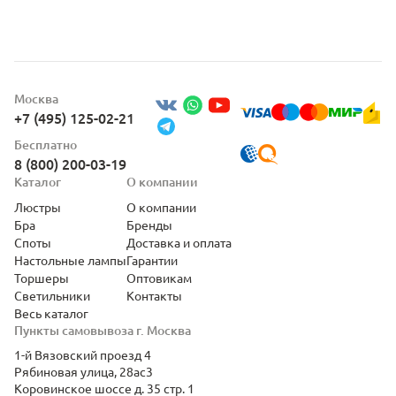
Москва
+7 (495) 125-02-21
Бесплатно
8 (800) 200-03-19
Каталог
О компании
Люстры
О компании
Бра
Бренды
Споты
Доставка и оплата
Настольные лампы
Гарантии
Торшеры
Оптовикам
Светильники
Контакты
Весь каталог
Пункты самовывоза г. Москва
1-й Вязовский проезд 4
Рябиновая улица, 28ас3
Коровинское шоссе д. 35 стр. 1