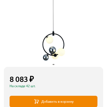
8 083 ₽
На складе 42 шт.
Добавить в корзину