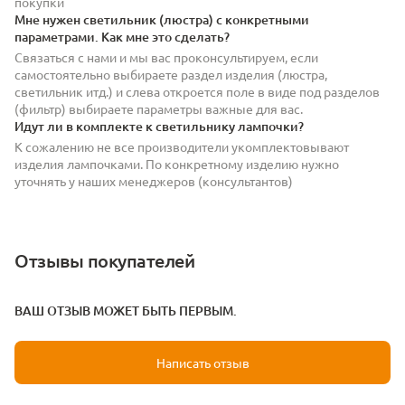
покупки
Мне нужен светильник (люстра) с конкретными
параметрами. Как мне это сделать?
Связаться с нами и мы вас проконсультируем, если
самостоятельно выбираете раздел изделия (люстра,
светильник итд.) и слева откроется поле в виде под разделов
(фильтр) выбираете параметры важные для вас.
Идут ли в комплекте к светильнику лампочки?
К сожалению не все производители укомплектовывают
изделия лампочками. По конкретному изделию нужно
уточнять у наших менеджеров (консультантов)
Отзывы покупателей
ВАШ ОТЗЫВ МОЖЕТ БЫТЬ ПЕРВЫМ.
Написать отзыв