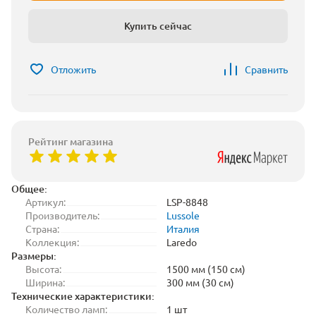
Купить сейчас
Отложить
Сравнить
Рейтинг магазина
Общее:
Артикул:
LSP-8848
Производитель:
Lussole
Страна:
Италия
Коллекция:
Laredo
Размеры:
Высота:
1500 мм (150 см)
Ширина:
300 мм (30 см)
Технические характеристики:
Количество ламп:
1 шт