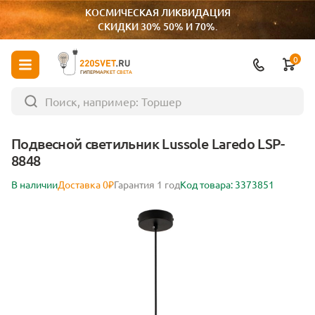
КОСМИЧЕСКАЯ ЛИКВИДАЦИЯ
СКИДКИ 30% 50% И 70%.
0
ГИПЕРМАРКЕТ СВЕТА
Подвесной светильник Lussole Laredo LSP-
8848
В наличии
Доставка 0₽
Гарантия 1 год
Код товара: 3373851