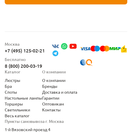
Москва
+7 (495) 125-02-21
Бесплатно
8 (800) 200-03-19
Каталог
О компании
Люстры
О компании
Бра
Бренды
Споты
Доставка и оплата
Настольные лампы
Гарантии
Торшеры
Оптовикам
Светильники
Контакты
Весь каталог
Пункты самовывоза г. Москва
1-й Вязовский проезд 4