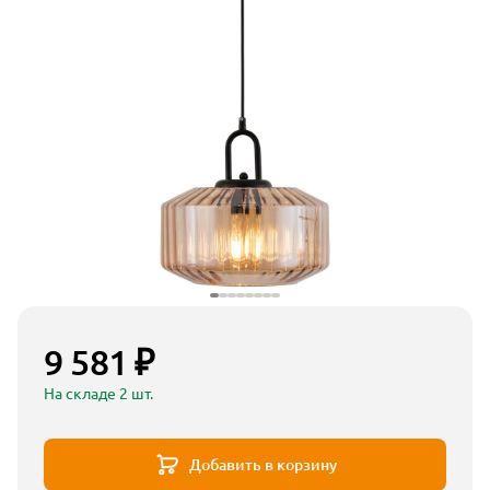
9 581 ₽
На складе 2 шт.
Добавить в корзину