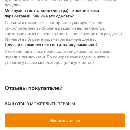
покупки
Мне нужен светильник (люстра) с конкретными
параметрами. Как мне это сделать?
Связаться с нами и мы вас проконсультируем, если
самостоятельно выбираете раздел изделия (люстра,
светильник итд.) и слева откроется поле в виде под разделов
(фильтр) выбираете параметры важные для вас.
Идут ли в комплекте к светильнику лампочки?
К сожалению не все производители укомплектовывают
изделия лампочками. По конкретному изделию нужно
уточнять у наших менеджеров (консультантов)
Отзывы покупателей
ВАШ ОТЗЫВ МОЖЕТ БЫТЬ ПЕРВЫМ.
Написать отзыв