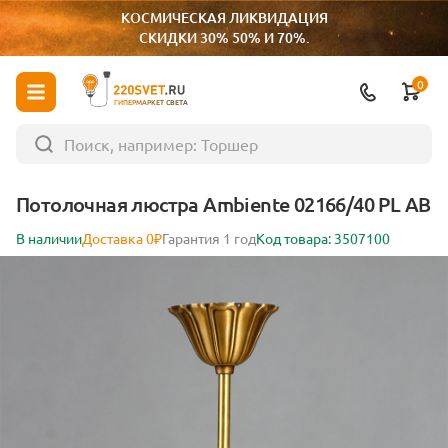
КОСМИЧЕСКАЯ ЛИКВИДАЦИЯ
СКИДКИ 30% 50% И 70%.
0
ГИПЕРМАРКЕТ СВЕТА
Потолочная люстра Ambiente 02166/40 PL AB
В наличии
Доставка 0₽
Гарантия 1 год
Код товара: 3507100