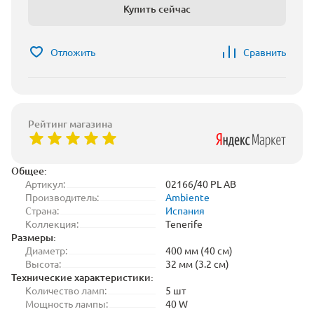
Купить сейчас
Отложить
Сравнить
Рейтинг магазина
Общее:
Артикул:
02166/40 PL AB
Производитель:
Ambiente
Страна:
Испания
Коллекция:
Tenerife
Размеры:
Диаметр:
400 мм (40 см)
Высота:
32 мм (3.2 см)
Технические характеристики:
Количество ламп:
5 шт
Мощность лампы:
40 W