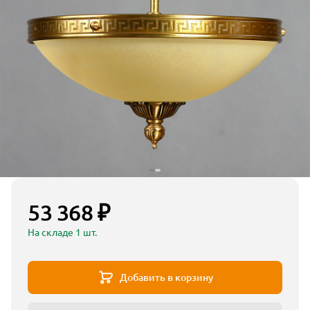
53 368 ₽
На складе 1 шт.
Добавить в корзину