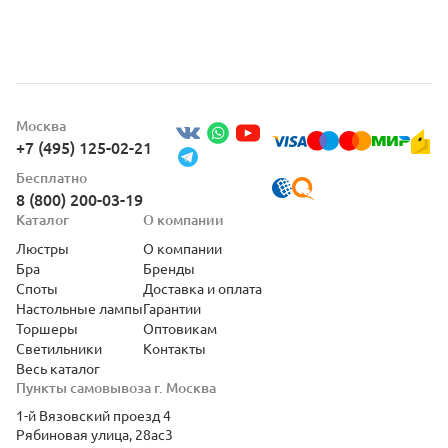
Москва
+7 (495) 125-02-21
Бесплатно
8 (800) 200-03-19
Каталог
О компании
Люстры
О компании
Бра
Бренды
Споты
Доставка и оплата
Настольные лампы
Гарантии
Торшеры
Оптовикам
Светильники
Контакты
Весь каталог
Пункты самовывоза г. Москва
1-й Вязовский проезд 4
Рябиновая улица, 28ас3