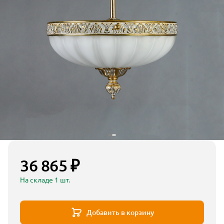
36 865 ₽
На складе 1 шт.
Добавить в корзину