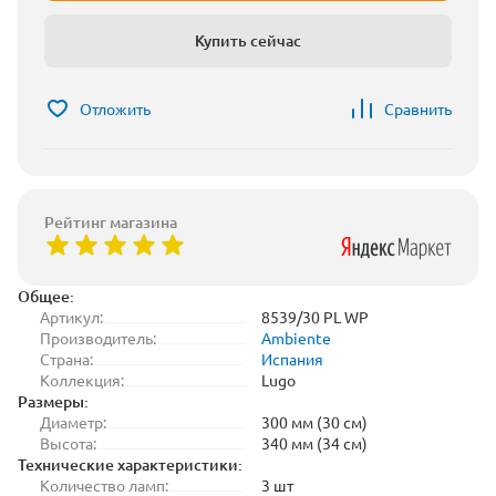
Купить сейчас
Отложить
Сравнить
Рейтинг магазина
Общее:
Артикул:
8539/30 PL WP
Производитель:
Ambiente
Страна:
Испания
Коллекция:
Lugo
Размеры:
Диаметр:
300 мм (30 см)
Высота:
340 мм (34 см)
Технические характеристики:
Количество ламп:
3 шт