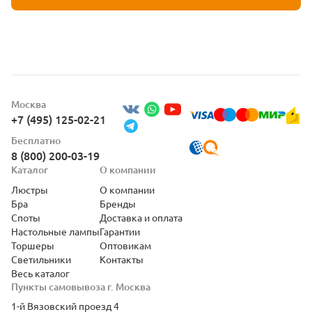
Москва
+7 (495) 125-02-21
Бесплатно
8 (800) 200-03-19
Каталог
О компании
Люстры
О компании
Бра
Бренды
Споты
Доставка и оплата
Настольные лампы
Гарантии
Торшеры
Оптовикам
Светильники
Контакты
Весь каталог
Пункты самовывоза г. Москва
1-й Вязовский проезд 4