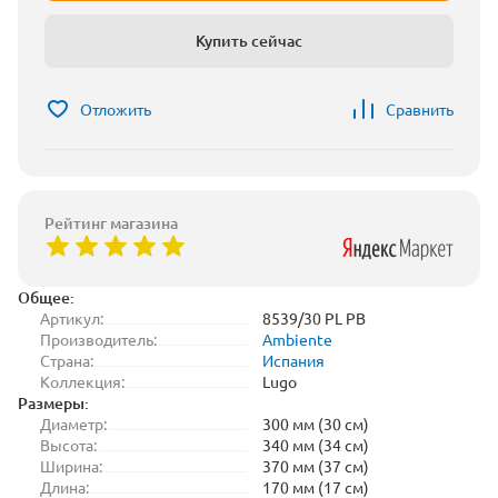
Купить сейчас
Отложить
Сравнить
Рейтинг магазина
Общее:
Артикул:
8539/30 PL PB
Производитель:
Ambiente
Страна:
Испания
Коллекция:
Lugo
Размеры:
Диаметр:
300 мм (30 см)
Высота:
340 мм (34 см)
Ширина:
370 мм (37 см)
Длина:
170 мм (17 см)