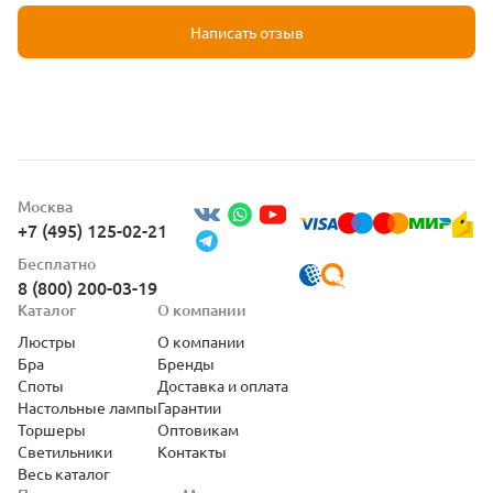
Написать отзыв
Москва
+7 (495) 125-02-21
Бесплатно
8 (800) 200-03-19
Каталог
О компании
Люстры
О компании
Бра
Бренды
Споты
Доставка и оплата
Настольные лампы
Гарантии
Торшеры
Оптовикам
Светильники
Контакты
Весь каталог