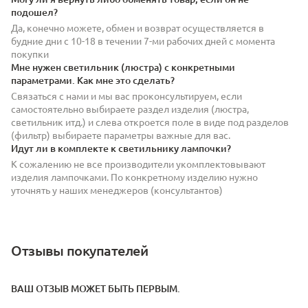
подошел?
Да, конечно можете, обмен и возврат осуществляется в
будние дни с 10-18 в течении 7-ми рабочих дней с момента
покупки
Мне нужен светильник (люстра) с конкретными
параметрами. Как мне это сделать?
Связаться с нами и мы вас проконсультируем, если
самостоятельно выбираете раздел изделия (люстра,
светильник итд.) и слева откроется поле в виде под разделов
(фильтр) выбираете параметры важные для вас.
Идут ли в комплекте к светильнику лампочки?
К сожалению не все производители укомплектовывают
изделия лампочками. По конкретному изделию нужно
уточнять у наших менеджеров (консультантов)
Отзывы покупателей
ВАШ ОТЗЫВ МОЖЕТ БЫТЬ ПЕРВЫМ.