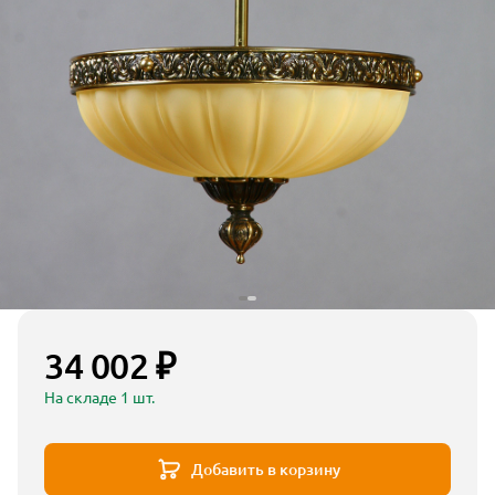
34 002 ₽
На складе 1 шт.
Добавить в корзину