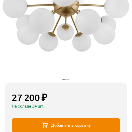
27 200 ₽
На складе 24 шт.
Добавить в корзину