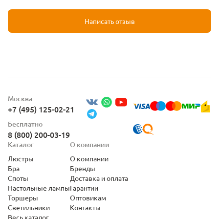
Написать отзыв
Москва
+7 (495) 125-02-21
Бесплатно
8 (800) 200-03-19
Каталог
О компании
Люстры
О компании
Бра
Бренды
Споты
Доставка и оплата
Настольные лампы
Гарантии
Торшеры
Оптовикам
Светильники
Контакты
Весь каталог