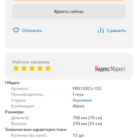
Купить сейчас
Отложить
Сравнить
Рейтинг магазина
Общее:
Артикул:
FR5120CL-12G
Производитель:
Freya
Страна:
Германия
Коллекция:
Alexis
Размеры:
Диаметр:
700 мм (70 см)
Высота:
250 мм (25 см)
Технические характеристики:
Количество ламп:
12 шт