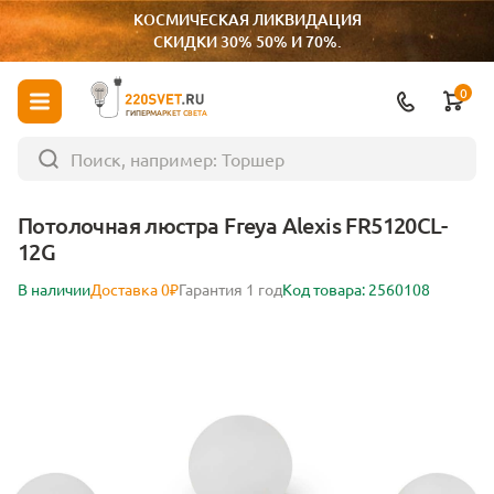
КОСМИЧЕСКАЯ ЛИКВИДАЦИЯ
СКИДКИ 30% 50% И 70%.
0
ГИПЕРМАРКЕТ СВЕТА
Потолочная люстра Freya Alexis FR5120CL-
12G
В наличии
Доставка 0₽
Гарантия 1 год
Код товара: 2560108