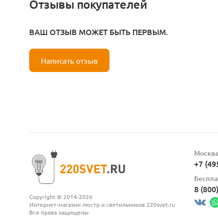
Отзывы покупателей
ВАШ ОТЗЫВ МОЖЕТ БЫТЬ ПЕРВЫМ.
Написать отзыв
Москв
+7 (49
Беспла
8 (800
Copyright © 2014-2026
Интернет-магазин люстр и светильников 220svet.ru
Все права защищены