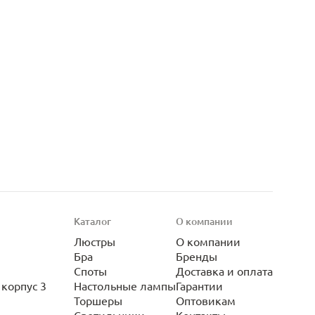
Каталог
О компании
Люстры
О компании
Бра
Бренды
Споты
Доставка и оплата
корпус 3
Настольные лампы
Гарантии
Торшеры
Оптовикам