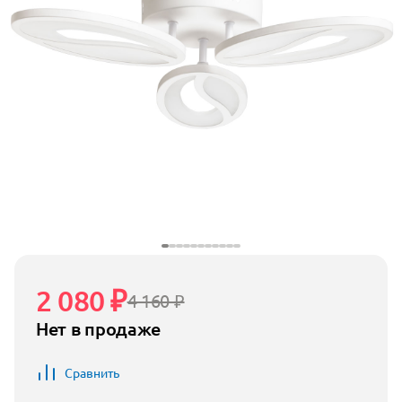
2 080 ₽
4 160 ₽
Нет в продаже
Сравнить