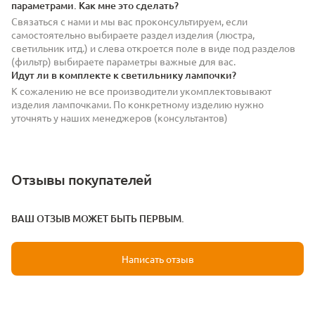
параметрами. Как мне это сделать?
Связаться с нами и мы вас проконсультируем, если
самостоятельно выбираете раздел изделия (люстра,
светильник итд.) и слева откроется поле в виде под разделов
(фильтр) выбираете параметры важные для вас.
Идут ли в комплекте к светильнику лампочки?
К сожалению не все производители укомплектовывают
изделия лампочками. По конкретному изделию нужно
уточнять у наших менеджеров (консультантов)
Отзывы покупателей
ВАШ ОТЗЫВ МОЖЕТ БЫТЬ ПЕРВЫМ.
Написать отзыв