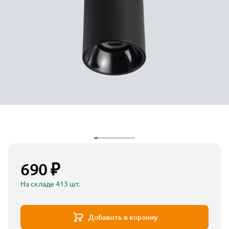
690 ₽
На складе 413 шт.
Добавить в корзину