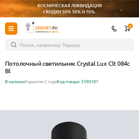
КОСМИЧЕСКАЯ ЛИКВИДАЦИЯ
СКИДКИ 30% 50% И 70%.
0
ГИПЕРМАРКЕТ СВЕТА
Потолочный светильник Crystal Lux Clt 084c
Bl
В наличии
Гарантия 2 года
Код товара: 3390187