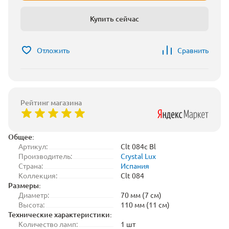
Купить сейчас
Отложить
Сравнить
Рейтинг магазина
Общее:
Артикул:
Clt 084c Bl
Производитель:
Crystal Lux
Страна:
Испания
Коллекция:
Clt 084
Размеры:
Диаметр:
70 мм (7 см)
Высота:
110 мм (11 см)
Технические характеристики:
Количество ламп:
1 шт