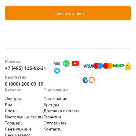
Написать отзыв
Москва
+7 (495) 125-02-21
Бесплатно
8 (800) 200-03-19
Каталог
О компании
Люстры
О компании
Бра
Бренды
Споты
Доставка и оплата
Настольные лампы
Гарантии
Торшеры
Оптовикам
Светильники
Контакты
Весь каталог