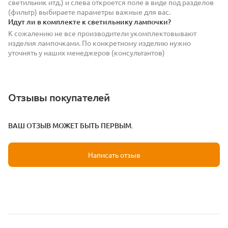
светильник итд.) и слева откроется поле в виде под разделов
(фильтр) выбираете параметры важные для вас.
Идут ли в комплекте к светильнику лампочки?
К сожалению не все производители укомплектовывают
изделия лампочками. По конкретному изделию нужно
уточнять у наших менеджеров (консультантов)
Отзывы покупателей
ВАШ ОТЗЫВ МОЖЕТ БЫТЬ ПЕРВЫМ.
Написать отзыв