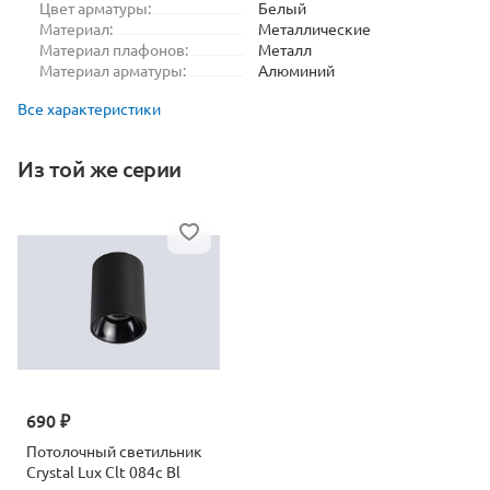
Цвет арматуры:
Белый
Материал:
Металлические
Материал плафонов:
Металл
Материал арматуры:
Алюминий
Все характеристики
Из той же серии
690 ₽
Потолочный светильник
Crystal Lux Clt 084c Bl