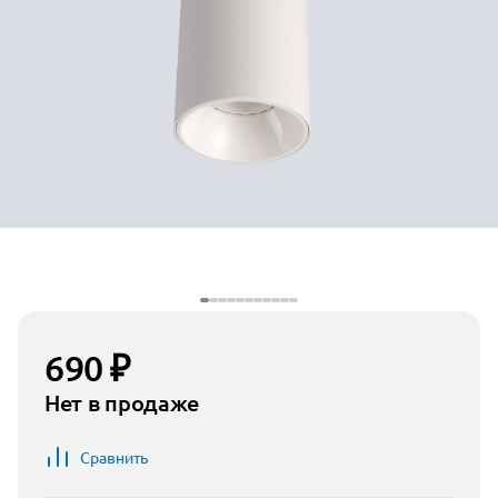
690 ₽
Нет в продаже
Сравнить