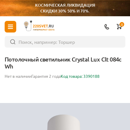
КОСМИЧЕСКАЯ ЛИКВИДАЦИЯ
СКИДКИ 30% 50% И 70%.
0
ГИПЕРМАРКЕТ СВЕТА
Потолочный светильник Crystal Lux Clt 084c
Wh
Нет в наличии
Гарантия 2 года
Код товара: 3390188