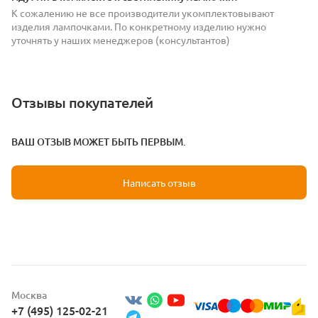
К сожалению не все производители укомплектовывают
изделия лампочками. По конкретному изделию нужно
уточнять у наших менеджеров (консультантов)
Отзывы покупателей
ВАШ ОТЗЫВ МОЖЕТ БЫТЬ ПЕРВЫМ.
Написать отзыв
Москва
+7 (495) 125-02-21