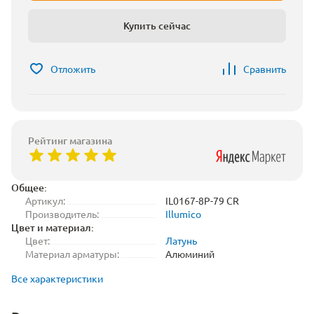
Купить сейчас
Отложить
Сравнить
Рейтинг магазина
Общее:
Артикул:
IL0167-8P-79 CR
Производитель:
Illumico
Цвет и материал:
Цвет:
Латунь
Материал арматуры:
Алюминий
Все характеристики