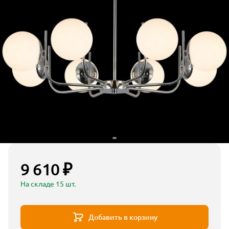
9 610 ₽
На складе 15 шт.
Добавить в корзину