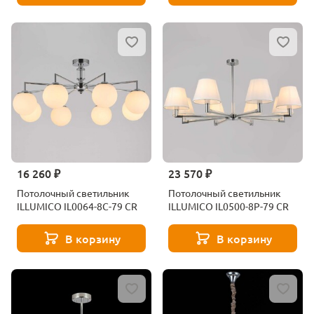
16 260 ₽
23 570 ₽
Потолочный светильник
Потолочный светильник
ILLUMICO IL0064-8C-79 CR
ILLUMICO IL0500-8P-79 CR
В корзину
В корзину