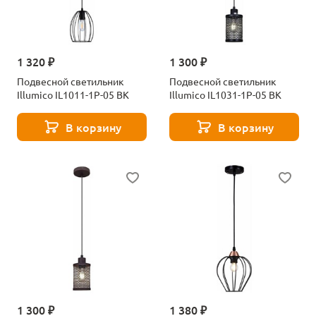
1 320 ₽
1 300 ₽
Подвесной светильник
Подвесной светильник
Illumico IL1011-1P-05 BK
Illumico IL1031-1P-05 BK
В корзину
В корзину
1 300 ₽
1 380 ₽