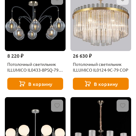
8 220 ₽
26 630 ₽
Потолочный светильник
Потолочный светильник
ILLUMICO IL0433-8PSQ-79
ILLUMICO IL0124-9C-79 COP
BK AB
В корзину
В корзину