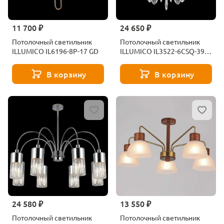
11 700 ₽
24 650 ₽
Потолочный светильник
Потолочный светильник
ILLUMICO IL6196-8P-17 GD
ILLUMICO IL3522-6CSQ-39
CR
В корзину
В корзину
24 580 ₽
13 550 ₽
Потолочный светильник
Потолочный светильник