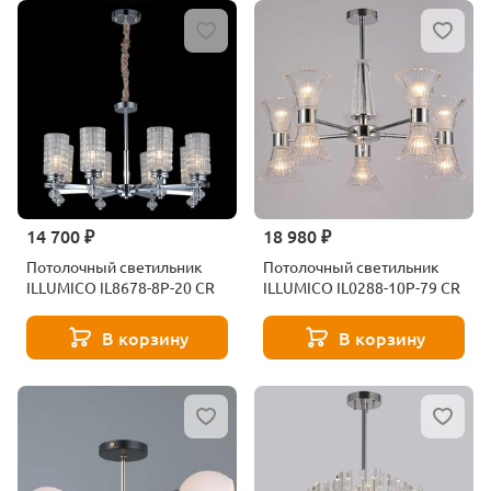
14 700 ₽
18 980 ₽
Потолочный светильник
Потолочный светильник
ILLUMICO IL8678-8P-20 CR
ILLUMICO IL0288-10P-79 CR
В корзину
В корзину