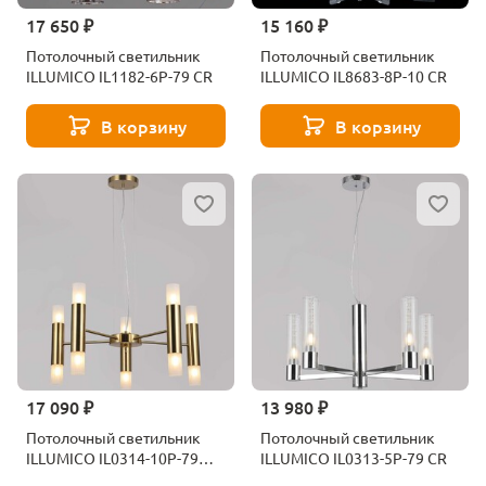
17 650 ₽
15 160 ₽
Потолочный светильник
Потолочный светильник
ILLUMICO IL1182-6P-79 CR
ILLUMICO IL8683-8P-10 CR
В корзину
В корзину
17 090 ₽
13 980 ₽
Потолочный светильник
Потолочный светильник
ILLUMICO IL0314-10P-79
ILLUMICO IL0313-5P-79 CR
BRASS