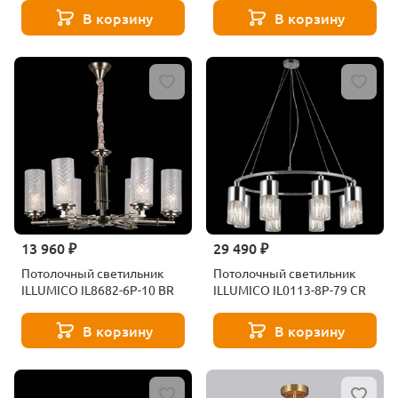
В корзину
В корзину
13 960 ₽
29 490 ₽
Потолочный светильник
Потолочный светильник
ILLUMICO IL8682-6P-10 BR
ILLUMICO IL0113-8P-79 CR
В корзину
В корзину