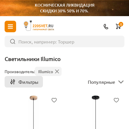
КОСМИЧЕСКАЯ ЛИКВИДАЦИЯ
СКИДКИ 30% 50% И 70%.
0
ГИПЕРМАРКЕТ СВЕТА
Светильники Illumico
Производитель:
Illumico
Фильтры
Популярные