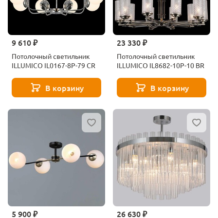
9 610 ₽
23 330 ₽
Потолочный светильник
Потолочный светильник
ILLUMICO IL0167-8P-79 CR
ILLUMICO IL8682-10P-10 BR
В корзину
В корзину
5 900 ₽
26 630 ₽