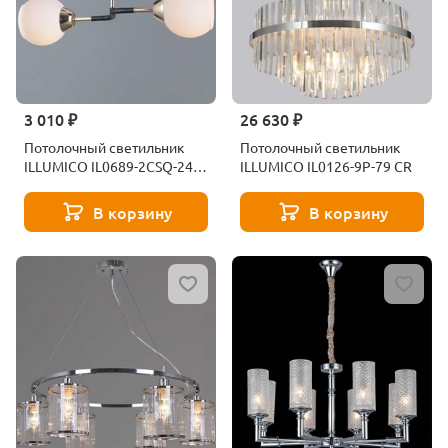
3 010 ₽
26 630 ₽
Потолочный светильник
Потолочный светильник
ILLUMICO IL0689-2CSQ-24
ILLUMICO IL0126-9P-79 CR
BK FGD LIBRA
В корзину
В корзину