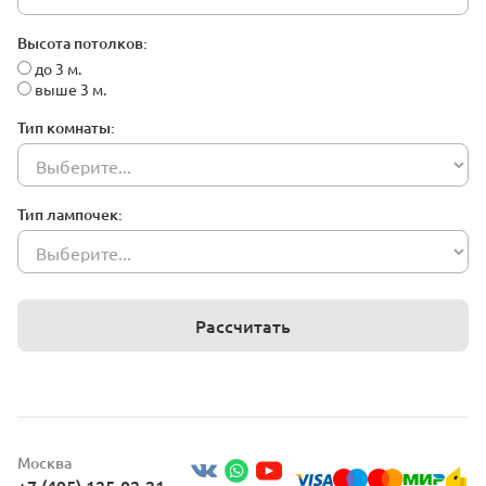
Высота потолков:
до 3 м.
выше 3 м.
Тип комнаты:
Тип лампочек:
Рассчитать
Москва