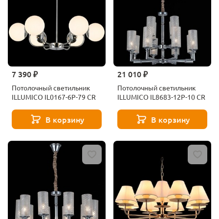
7 390 ₽
21 010 ₽
Потолочный светильник
Потолочный светильник
ILLUMICO IL0167-6P-79 CR
ILLUMICO IL8683-12P-10 CR
В корзину
В корзину