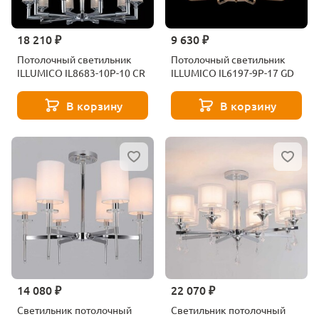
18 210 ₽
9 630 ₽
Потолочный светильник
Потолочный светильник
ILLUMICO IL8683-10P-10 CR
ILLUMICO IL6197-9P-17 GD
В корзину
В корзину
14 080 ₽
22 070 ₽
Светильник потолочный
Светильник потолочный