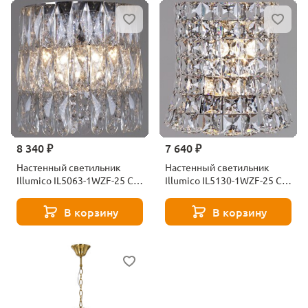
8 340 ₽
7 640 ₽
Настенный светильник
Настенный светильник
Illumico IL5063-1WZF-25 CH
Illumico IL5130-1WZF-25 CH
ELITE
ELITE
В корзину
В корзину