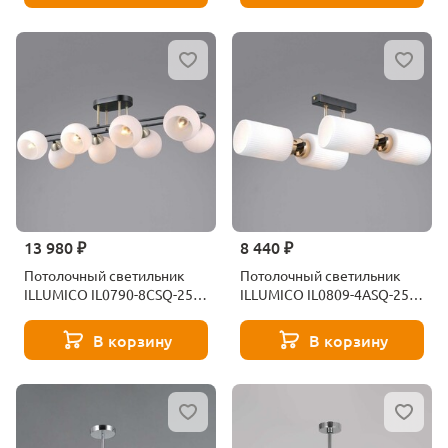
13 980 ₽
8 440 ₽
Потолочный светильник
Потолочный светильник
ILLUMICO IL0790-8CSQ-25
ILLUMICO IL0809-4ASQ-25
BK AB TRENTO
BK AB NAPLES
В корзину
В корзину