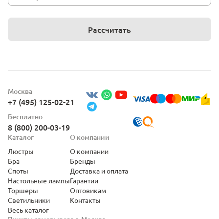
Рассчитать
Москва
+7 (495) 125-02-21
Бесплатно
8 (800) 200-03-19
Каталог
О компании
Люстры
О компании
Бра
Бренды
Споты
Доставка и оплата
Настольные лампы
Гарантии
Торшеры
Оптовикам
Светильники
Контакты
Весь каталог