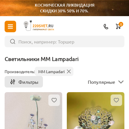
КОСМИЧЕСКАЯ ЛИКВИДАЦИЯ
СКИДКИ 30% 50% И 70%.
0
ГИПЕРМАРКЕТ СВЕТА
Светильники MM Lampadari
Производитель:
MM Lampadari
Фильтры
Популярные