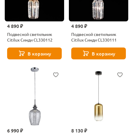
4 890 ₽
4 890 ₽
Подвесной светильник
Подвесной светильник
Citilux Синди CL330112
Citilux Синди CL330111
В корзину
В корзину
6 990 ₽
8 130 ₽