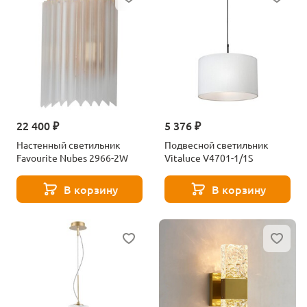
22 400 ₽
5 376 ₽
Настенный светильник
Подвесной светильник
Favourite Nubes 2966-2W
Vitaluce V4701-1/1S
В корзину
В корзину