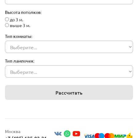
Высота потолков:
до 3 м.
выше 3 м.
Тип комнаты:
Тип лампочек:
Рассчитать
Москва