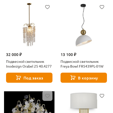
32 000 ₽
13 100 ₽
Подвесной светильник
Подвесной светильник
Inodesign Orabel 25 40.4277
Freya Bowl FR5439PL-01W
Под заказ
В корзину