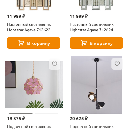
11 999 ₽
11 999 ₽
Настенный светильник
Настенный светильник
Lightstar Agave 712622
Lightstar Agave 712624
В корзину
В корзину
19 375 ₽
20 625 ₽
Подвесной светильник
Подвесной светильник