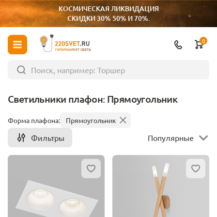
КОСМИЧЕСКАЯ ЛИКВИДАЦИЯ
СКИДКИ 30% 50% И 70%.
0
ГИПЕРМАРКЕТ СВЕТА
Светильники плафон: Прямоугольник
Форма плафона:
Прямоугольник
Фильтры
Популярные