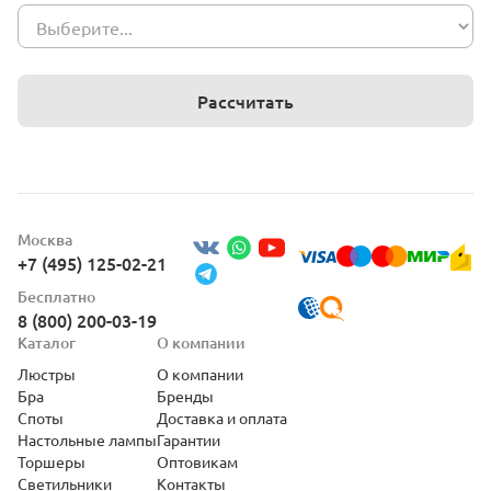
Рассчитать
Москва
+7 (495) 125-02-21
Бесплатно
8 (800) 200-03-19
Каталог
О компании
Люстры
О компании
Бра
Бренды
Споты
Доставка и оплата
Настольные лампы
Гарантии
Торшеры
Оптовикам
Светильники
Контакты