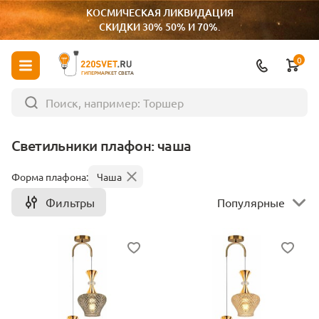
КОСМИЧЕСКАЯ ЛИКВИДАЦИЯ
СКИДКИ 30% 50% И 70%.
0
ГИПЕРМАРКЕТ СВЕТА
Светильники плафон: чаша
Форма плафона:
Чаша
Фильтры
Популярные