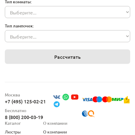
Тип комнаты:
Тип лампочек:
Рассчитать
Москва
+7 (495) 125-02-21
Бесплатно
8 (800) 200-03-19
Каталог
О компании
Люстры
О компании