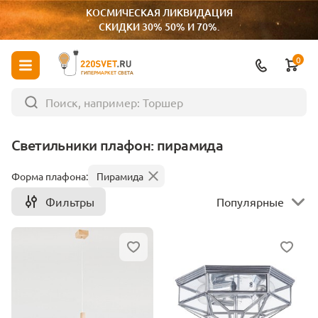
КОСМИЧЕСКАЯ ЛИКВИДАЦИЯ
СКИДКИ 30% 50% И 70%.
0
ГИПЕРМАРКЕТ СВЕТА
Светильники плафон: пирамида
Форма плафона:
Пирамида
Фильтры
Популярные