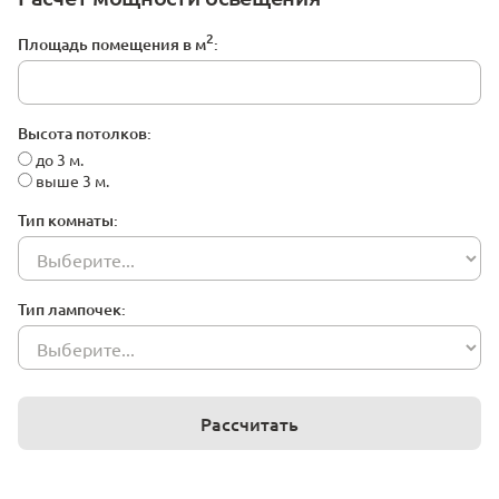
2
Площадь помещения в м
:
Высота потолков:
до 3 м.
выше 3 м.
Тип комнаты:
Тип лампочек:
Рассчитать