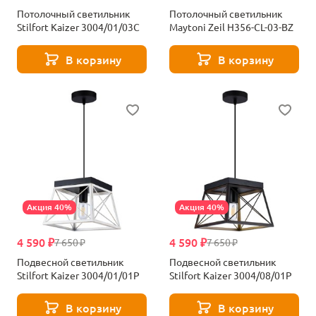
Потолочный светильник
Потолочный светильник
Stilfort Kaizer 3004/01/03C
Maytoni Zeil H356-CL-03-BZ
В корзину
В корзину
Акция 40%
Акция 40%
4 590 ₽
4 590 ₽
7 650 ₽
7 650 ₽
Подвесной светильник
Подвесной светильник
Stilfort Kaizer 3004/01/01P
Stilfort Kaizer 3004/08/01P
В корзину
В корзину