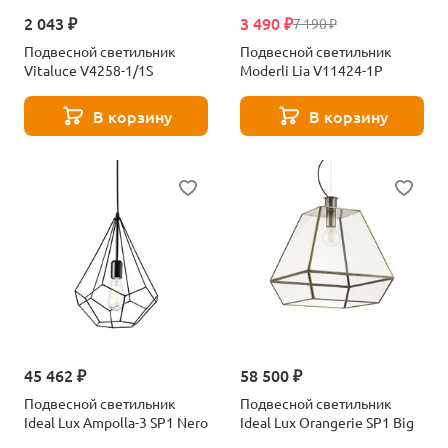
2 043 ₽
3 490 ₽
7 190 ₽
Подвесной светильник
Подвесной светильник
Vitaluce V4258-1/1S
Moderli Lia V11424-1P
В корзину
В корзину
45 462 ₽
58 500 ₽
Подвесной светильник
Подвесной светильник
Ideal Lux Ampolla-3 SP1 Nero
Ideal Lux Orangerie SP1 Big