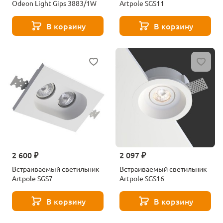
Odeon Light Gips 3883/1W
Artpole SGS11
В корзину
В корзину
2 600 ₽
2 097 ₽
Встраиваемый светильник
Встраиваемый светильник
Artpole SGS7
Artpole SGS16
В корзину
В корзину