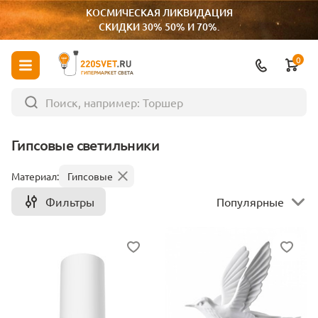
КОСМИЧЕСКАЯ ЛИКВИДАЦИЯ
СКИДКИ 30% 50% И 70%.
0
ГИПЕРМАРКЕТ СВЕТА
Гипсовые светильники
Материал:
Гипсовые
Фильтры
Популярные