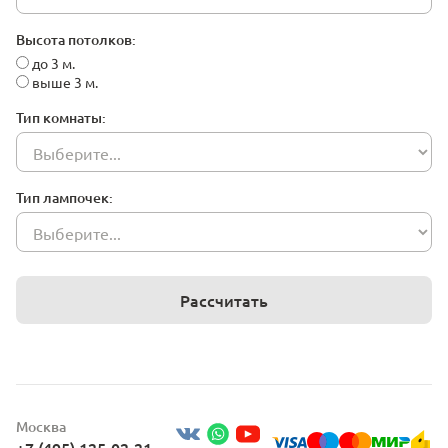
Высота потолков:
до 3 м.
выше 3 м.
Тип комнаты:
Тип лампочек:
Рассчитать
Москва