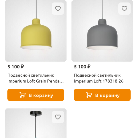
5 100 ₽
5 100 ₽
Подвесной светильник
Подвесной светильник
Imperium Loft Grain Pendant
Imperium Loft 178318-26
Lamp 178315-26
В корзину
В корзину