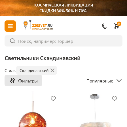
КОСМИЧЕСКАЯ ЛИКВИДАЦИЯ
СКИДКИ 30% 50% И 70%.
0
ГИПЕРМАРКЕТ СВЕТА
Светильники Скандинавский
Стиль:
Скандинавский
Фильтры
Популярные