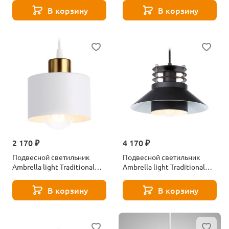
В корзину
В корзину
2 170 ₽
4 170 ₽
Подвесной светильник
Подвесной светильник
Ambrella light Traditional
Ambrella light Traditional
TR8112
TR8172
В корзину
В корзину