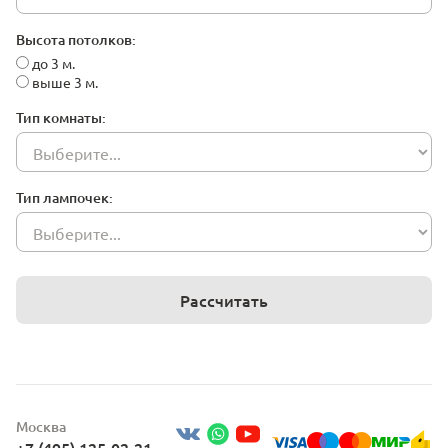
Высота потолков:
до 3 м.
выше 3 м.
Тип комнаты:
Тип лампочек:
Рассчитать
Москва