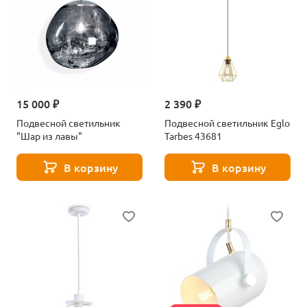
15 000 ₽
2 390 ₽
Подвесной светильник
Подвесной светильник Eglo
"Шар из лавы"
Tarbes 43681
В корзину
В корзину