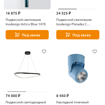
16 875 ₽
24 525 ₽
Подвесной светильник
Подвесной светильник
Inodesign Artico Blue 1478
Inodesign Pleiades С
40.1245
Под заказ
Под заказ
74 000 ₽
8 450 ₽
Подвесной светодиодный
Накладной точечный