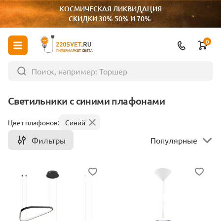
КОСМИЧЕСКАЯ ЛИКВИДАЦИЯ
СКИДКИ 30% 50% И 70%.
0
ГИПЕРМАРКЕТ СВЕТА
Светильники с синими плафонами
Цвет плафонов:
Синий
Фильтры
Популярные