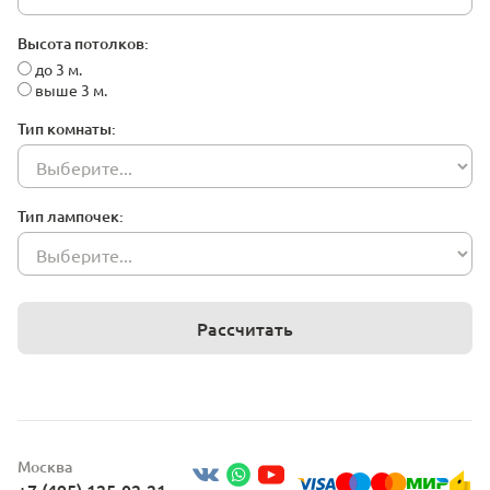
Высота потолков:
до 3 м.
выше 3 м.
Тип комнаты:
Тип лампочек:
Рассчитать
Москва