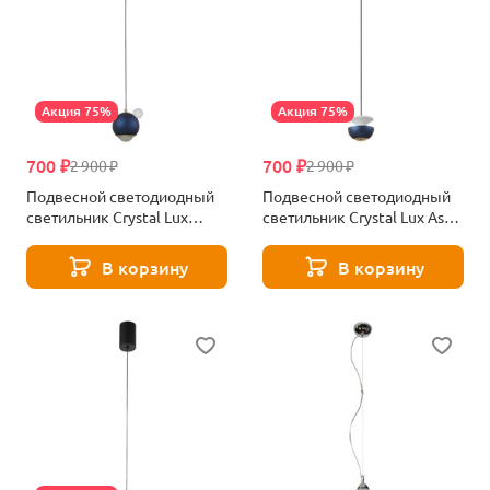
Акция 75%
Акция 75%
700 ₽
700 ₽
2 900 ₽
2 900 ₽
Подвесной светодиодный
Подвесной светодиодный
светильник Crystal Lux
светильник Crystal Lux Astra
Amigo SP Led Blue
SP Led Blue
В корзину
В корзину