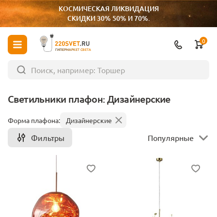
КОСМИЧЕСКАЯ ЛИКВИДАЦИЯ
СКИДКИ 30% 50% И 70%.
0
ГИПЕРМАРКЕТ СВЕТА
Светильники плафон: Дизайнерские
Форма плафона:
Дизайнерские
Фильтры
Популярные