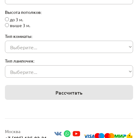
Высота потолков:
до 3 м.
выше 3 м.
Тип комнаты:
Тип лампочек:
Рассчитать
Москва