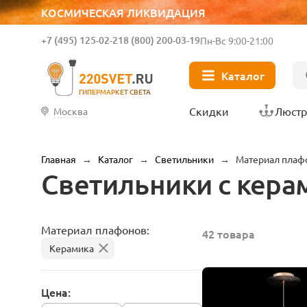
КОСМИЧЕСКАЯ ЛИКВИДАЦИЯ
+7 (495) 125-02-21
8 (800) 200-03-19
Пн-Вс 9:00-21:00
Каталог
ГИПЕРМАРКЕТ СВЕТА
Скидки
Люст
Москва
Главная
→
Каталог
→
Светильники
→
Материал плаф
Светильники с кер
Материал плафонов:
42 товара
Керамика
Цена: