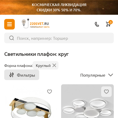
КОСМИЧЕСКАЯ ЛИКВИДАЦИЯ
СКИДКИ 30% 50% И 70%.
0
ГИПЕРМАРКЕТ СВЕТА
Светильники плафон: круг
Форма плафона:
Круглый
Фильтры
Популярные