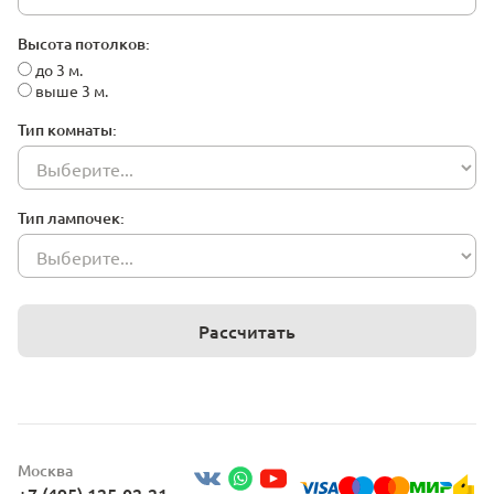
Высота потолков:
до 3 м.
выше 3 м.
Тип комнаты:
Тип лампочек:
Рассчитать
Москва