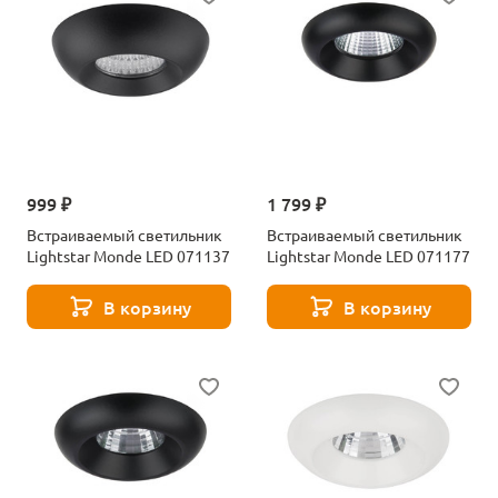
999 ₽
1 799 ₽
Встраиваемый светильник
Встраиваемый светильник
Lightstar Monde LED 071137
Lightstar Monde LED 071177
В корзину
В корзину