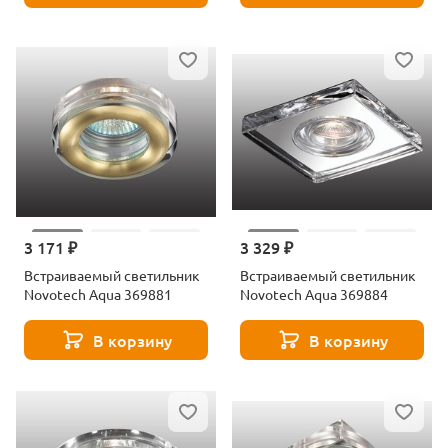
3 171 ₽
3 329 ₽
Встраиваемый светильник
Встраиваемый светильник
Novotech Aqua 369881
Novotech Aqua 369884
В корзину
В корзину