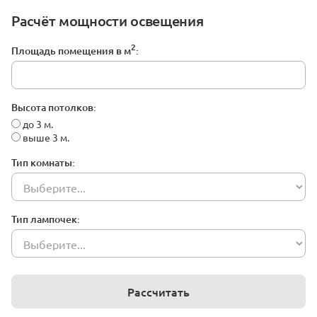
Расчёт мощности освещения
2
Площадь помещения в м
:
Высота потолков:
до 3 м.
выше 3 м.
Тип комнаты:
Тип лампочек:
Рассчитать