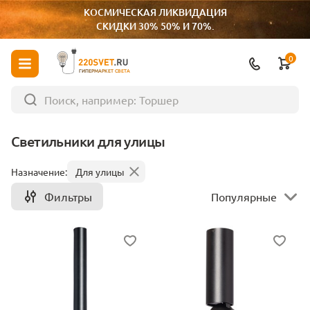
КОСМИЧЕСКАЯ ЛИКВИДАЦИЯ
СКИДКИ 30% 50% И 70%.
0
ГИПЕРМАРКЕТ СВЕТА
Светильники для улицы
Назначение:
Для улицы
Фильтры
Популярные