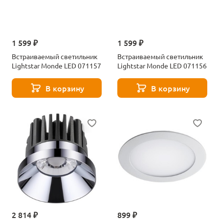
1 599 ₽
1 599 ₽
Встраиваемый светильник
Встраиваемый светильник
Lightstar Monde LED 071157
Lightstar Monde LED 071156
В корзину
В корзину
2 814 ₽
899 ₽