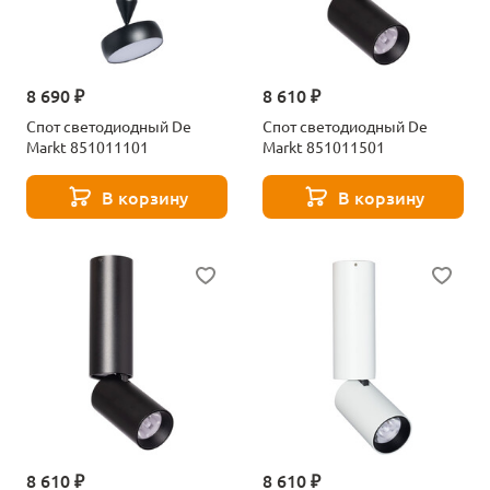
8 690 ₽
8 610 ₽
Спот светодиодный De
Спот светодиодный De
Markt 851011101
Markt 851011501
В корзину
В корзину
8 610 ₽
8 610 ₽