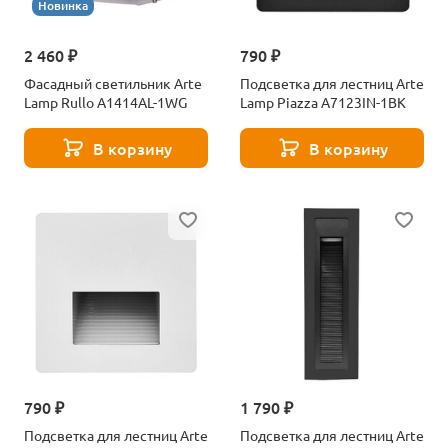
Новинка
2 460 ₽
790 ₽
Фасадный светильник Arte
Подсветка для лестниц Arte
Lamp Rullo A1414AL-1WG
Lamp Piazza A7123IN-1BK
В корзину
В корзину
790 ₽
1 790 ₽
Подсветка для лестниц Arte
Подсветка для лестниц Arte