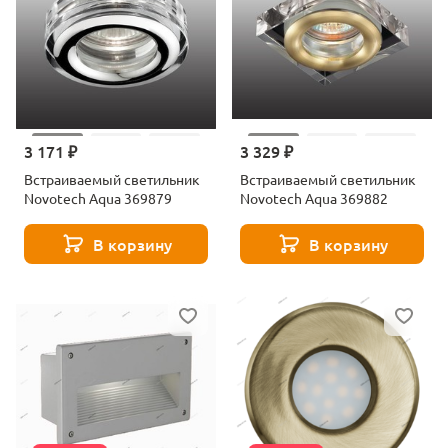
3 171 ₽
3 329 ₽
Встраиваемый светильник
Встраиваемый светильник
Novotech Aqua 369879
Novotech Aqua 369882
В корзину
В корзину