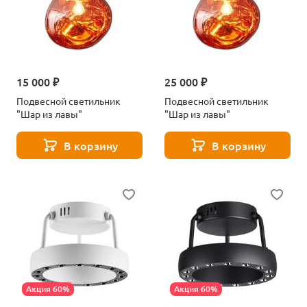
15 000 ₽
25 000 ₽
Подвесной светильник
Подвесной светильник
"Шар из лавы"
"Шар из лавы"
В корзину
В корзину
Акция 60%
Акция 60%