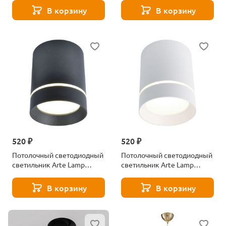
В корзину
В корзину
520 ₽
520 ₽
Потолочный светодиодный
Потолочный светодиодный
светильник Arte Lamp
светильник Arte Lamp
A1909PL-1BK
A1909PL-1WH
В корзину
В корзину