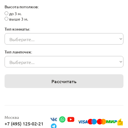
Высота потолков:
до 3 м.
выше 3 м.
Тип комнаты:
Тип лампочек:
Рассчитать
Москва
+7 (495) 125-02-21