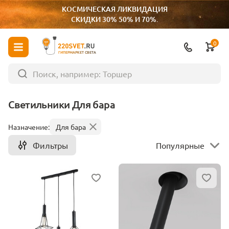
КОСМИЧЕСКАЯ ЛИКВИДАЦИЯ
СКИДКИ 30% 50% И 70%.
0
ГИПЕРМАРКЕТ СВЕТА
Светильники Для бара
Назначение:
Для бара
Фильтры
Популярные