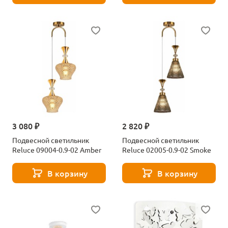
3 080 ₽
2 820 ₽
Подвесной светильник
Подвесной светильник
Reluce 09004-0.9-02 Amber
Reluce 02005-0.9-02 Smoke
В корзину
В корзину