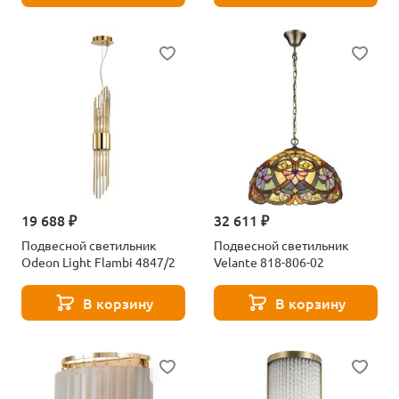
19 688 ₽
32 611 ₽
Подвесной светильник
Подвесной светильник
Odeon Light Flambi 4847/2
Velante 818-806-02
В корзину
В корзину