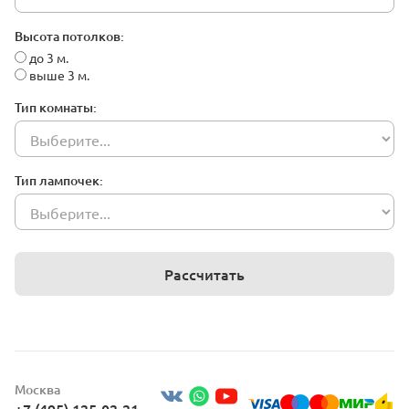
Высота потолков:
до 3 м.
выше 3 м.
Тип комнаты:
Тип лампочек:
Рассчитать
Москва