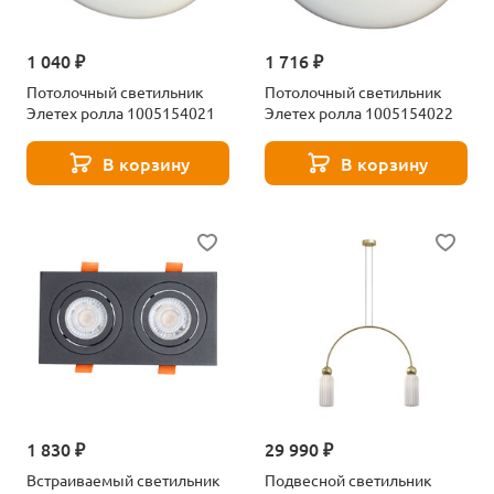
1 040 ₽
1 716 ₽
Потолочный светильник
Потолочный светильник
Элетех ролла 1005154021
Элетех ролла 1005154022
В корзину
В корзину
1 830 ₽
29 990 ₽
Встраиваемый светильник
Подвесной светильник