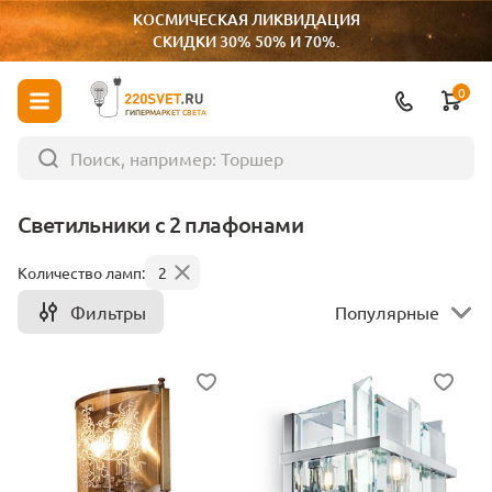
КОСМИЧЕСКАЯ ЛИКВИДАЦИЯ
СКИДКИ 30% 50% И 70%.
0
ГИПЕРМАРКЕТ СВЕТА
Светильники с 2 плафонами
Количество ламп:
2
Фильтры
Популярные