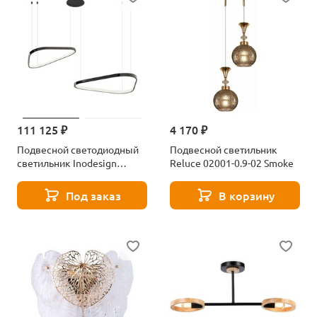
111 125 ₽
4 170 ₽
Подвесной светодиодный
Подвесной светильник
светильник Inodesign
Reluce 02001-0.9-02 Smoke
Zelmer 40.6585
Под заказ
В корзину