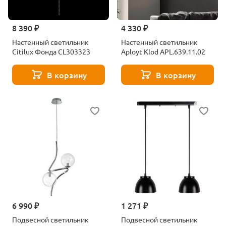
8 390 ₽
4 330 ₽
Настенный светильник
Настенный светильник
Citilux Фонда CL303323
Aployt Klod APL.639.11.02
В корзину
В корзину
6 990 ₽
1 271 ₽
Подвесной светильник
Подвесной светильник