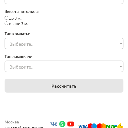
Высота потолков:
до 3 м.
выше 3 м.
Тип комнаты:
Тип лампочек:
Рассчитать
Москва