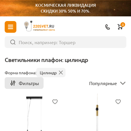
КОСМИЧЕСКАЯ ЛИКВИДАЦИЯ
СКИДКИ 30% 50% И 70%.
0
ГИПЕРМАРКЕТ СВЕТА
Светильники плафон: цилиндр
Форма плафона:
Цилиндр
Фильтры
Популярные