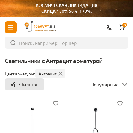
КОСМИЧЕСКАЯ ЛИКВИДАЦИЯ
СКИДКИ 30% 50% И 70%.
0
ГИПЕРМАРКЕТ СВЕТА
Светильники с Антрацит арматурой
Цвет арматуры:
Антрацит
Фильтры
Популярные