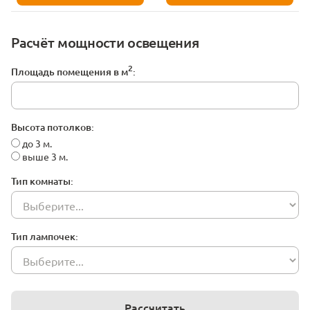
Расчёт мощности освещения
2
Площадь помещения в м
:
Высота потолков:
до 3 м.
выше 3 м.
Тип комнаты:
Тип лампочек:
Рассчитать