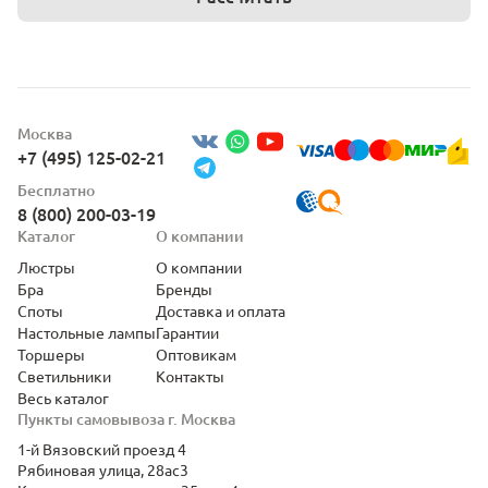
Москва
+7 (495) 125-02-21
Бесплатно
8 (800) 200-03-19
Каталог
О компании
Люстры
О компании
Бра
Бренды
Споты
Доставка и оплата
Настольные лампы
Гарантии
Торшеры
Оптовикам
Светильники
Контакты
Весь каталог
Пункты самовывоза г. Москва
1-й Вязовский проезд 4
Рябиновая улица, 28ас3