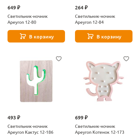
649 ₽
264 ₽
Светильник-ночник
Светильник-ночник
Apeyron 12-80
Apeyron 12-84
В корзину
В корзину
493 ₽
699 ₽
Светильник-ночник
Светильник-ночник
Apeyron Кактус 12-186
Apeyron Котенок 12-173