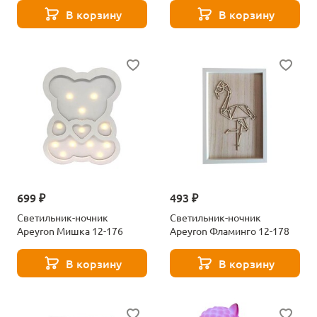
В корзину
В корзину
699 ₽
493 ₽
Светильник-ночник
Светильник-ночник
Apeyron Мишка 12-176
Apeyron Фламинго 12-178
В корзину
В корзину