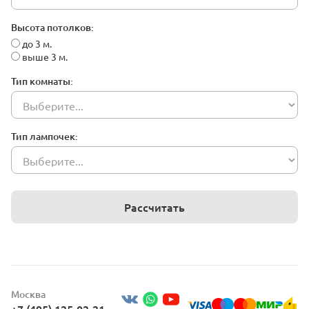
Высота потолков:
до 3 м.
выше 3 м.
Тип комнаты:
Тип лампочек:
Рассчитать
Москва