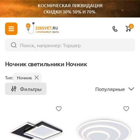
КОСМИЧЕСКАЯ ЛИКВИДАЦИЯ
СКИДКИ 30% 50% И 70%.
0
ГИПЕРМАРКЕТ СВЕТА
Ночник светильники Ночник
Тип:
Ночник
Фильтры
Популярные